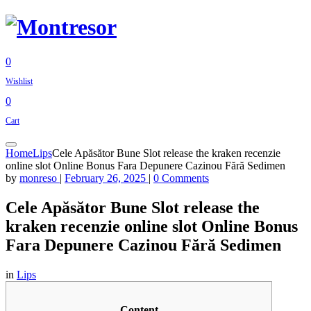
0
Wishlist
0
Cart
Home
Lips
Cele Apăsător Bune Slot release the kraken recenzie
online slot Online Bonus Fara Depunere Cazinou Fără Sedimen
by
monreso
|
February 26, 2025
|
0 Comments
Cele Apăsător Bune Slot release the
kraken recenzie online slot Online Bonus
Fara Depunere Cazinou Fără Sedimen
in
Lips
Content