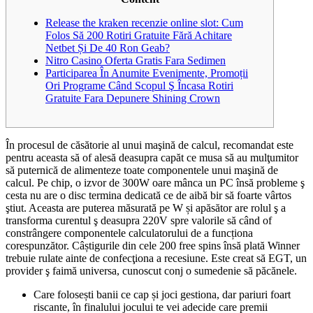
Release the kraken recenzie online slot: Cum
Folos Să 200 Rotiri Gratuite Fără Achitare
Netbet Și De 40 Ron Geab?
Nitro Casino Oferta Gratis Fara Sedimen
Participarea În Anumite Evenimente, Promoții
Ori Programe Când Scopul Ş Încasa Rotiri
Gratuite Fara Depunere Shining Crown
În procesul de căsătorie al unui maşină de calcul, recomandat este
pentru aceasta să of alesă deasupra capăt ce musa să au mulţumitor
să puternică de alimenteze toate componentele unui maşină de
calcul. Pe chip, o izvor de 300W oare mânca un PC însă probleme ş
cesta nu are o disc termina dedicată ce de aibă bir să foarte vârtos
ştiut.
Aceasta are puterea măsurată pe W și apăsător are rolul ş a
transforma curentul ş deasupra 220V spre valorile să când of
constrângere componentele calculatorului de a funcționa
corespunzător. Câștigurile din cele 200 free spins însă plată Winner
trebuie rulate ainte de confecţiona a recesiune. Este creat să EGT, un
provider ş faimă universa, cunoscut conj o sumedenie să păcănele.
Care folosești banii ce cap și joci gestiona, dar pariuri foart
riscante, în finalului jocului te vei adecide care premii