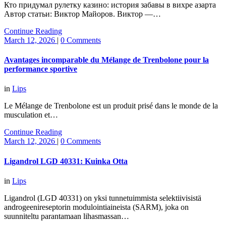
Кто придумал рулетку казино: история забавы в вихре азарта
Автор статьи: Виктор Майоров. Виктор —…
Continue Reading
March 12, 2026
|
0 Comments
Avantages incomparable du Mélange de Trenbolone pour la
performance sportive
in
Lips
Le Mélange de Trenbolone est un produit prisé dans le monde de la
musculation et…
Continue Reading
March 12, 2026
|
0 Comments
Ligandrol LGD 40331: Kuinka Otta
in
Lips
Ligandrol (LGD 40331) on yksi tunnetuimmista selektiivisistä
androgeenireseptorin modulointiaineista (SARM), joka on
suunniteltu parantamaan lihasmassan…