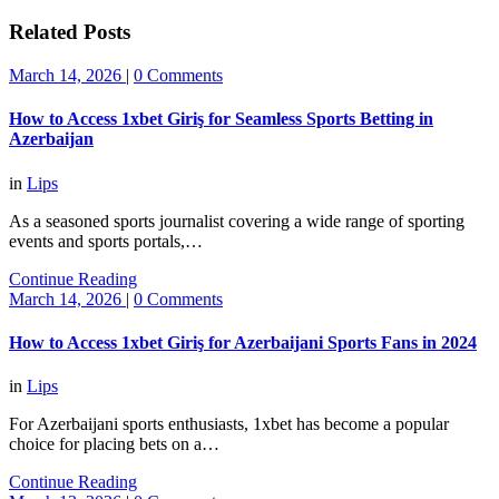
Related Posts
March 14, 2026
|
0 Comments
How to Access 1xbet Giriş for Seamless Sports Betting in
Azerbaijan
in
Lips
As a seasoned sports journalist covering a wide range of sporting
events and sports portals,…
Continue Reading
March 14, 2026
|
0 Comments
How to Access 1xbet Giriş for Azerbaijani Sports Fans in 2024
in
Lips
For Azerbaijani sports enthusiasts, 1xbet has become a popular
choice for placing bets on a…
Continue Reading