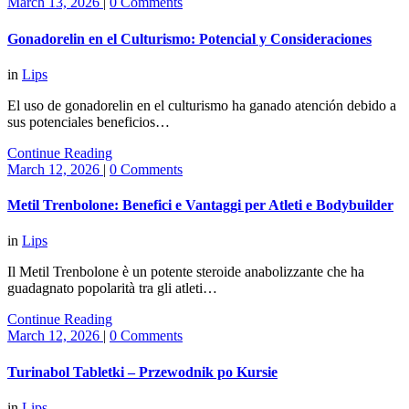
March 13, 2026
|
0 Comments
Gonadorelin en el Culturismo: Potencial y Consideraciones
in
Lips
El uso de gonadorelin en el culturismo ha ganado atención debido a
sus potenciales beneficios…
Continue Reading
March 12, 2026
|
0 Comments
Metil Trenbolone: Benefici e Vantaggi per Atleti e Bodybuilder
in
Lips
Il Metil Trenbolone è un potente steroide anabolizzante che ha
guadagnato popolarità tra gli atleti…
Continue Reading
March 12, 2026
|
0 Comments
Turinabol Tabletki – Przewodnik po Kursie
in
Lips