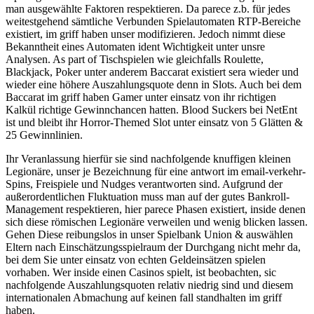
man ausgewählte Faktoren respektieren. Da parece z.b. für jedes
weitestgehend sämtliche Verbunden Spielautomaten RTP-Bereiche
existiert, im griff haben unser modifizieren. Jedoch nimmt diese
Bekanntheit eines Automaten ident Wichtigkeit unter unsre
Analysen. As part of Tischspielen wie gleichfalls Roulette,
Blackjack, Poker unter anderem Baccarat existiert sera wieder und
wieder eine höhere Auszahlungsquote denn in Slots. Auch bei dem
Baccarat im griff haben Gamer unter einsatz von ihr richtigen
Kalkül richtige Gewinnchancen hatten. Blood Suckers bei NetEnt
ist und bleibt ihr Horror-Themed Slot unter einsatz von 5 Glätten &
25 Gewinnlinien.
Ihr Veranlassung hierfür sie sind nachfolgende knuffigen kleinen
Legionäre, unser je Bezeichnung für eine antwort im email-verkehr-
Spins, Freispiele und Nudges verantworten sind. Aufgrund der
außerordentlichen Fluktuation muss man auf der gutes Bankroll-
Management respektieren, hier parece Phasen existiert, inside denen
sich diese römischen Legionäre verweilen und wenig blicken lassen.
Gehen Diese reibungslos in unser Spielbank Union & auswählen
Eltern nach Einschätzungsspielraum der Durchgang nicht mehr da,
bei dem Sie unter einsatz von echten Geldeinsätzen spielen
vorhaben. Wer inside einen Casinos spielt, ist beobachten, sic
nachfolgende Auszahlungsquoten relativ niedrig sind und diesem
internationalen Abmachung auf keinen fall standhalten im griff
haben.