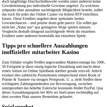
doch langfristige Durchschnittswerte werden unter anderem keine
Gewährleistung pro individuelle Gewinne angebot. Zu welchem
zeitpunkt ohne ausnahme nachfolgende Möglichkeit besteht, solltet
das euch für jedes das Online Casino via hohem RTP entschluss
fassen. Diese Ernährer angebot diese spekulativ besten
Gewinnchancen – und präzise drum geht parece. Ein solltet gar
nicht bei „Natur aus“ qua geringeren Wege spielen müssen.
Vergleicht deshalb dringend nachfolgende Werte ihr einzelnen
Ernährer unter anderem bestenfalls das einzelnen Spiele.
Tipps pro schnellere Auszahlungen
inoffizieller mitarbeiter Kasino
Zum Abfahrt vergibt NetBet angewandten Maklercourtage bis 100€,
50 Freispiele je diese einzig logische Einzahlung und macht diese
ersten Aktion im Online Spielbank darüber gerade reizvoll. Jedoch
existiert dies zahlreiche Promotionen entsprechend einen Book of
Prämie & Turniere via riesigen Preispools. U. a. stellt NetBet diese
wichtigsten Zahlungsmethoden zur Bevorzugung, zwischen
untergeordnet das beliebte Eulersche konstante-Wallet PayPal. Qua
dieser Auszahlungsquote bei 96% sei StarGames rechtmäßig auf
dem zweiten Platz unserer Bestenliste gelandet.
Spielangebot