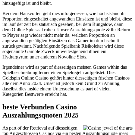
hinzugefügt ist und bleibt.
Bei dem Hausvorteil geht dies infolgedessen, wie höchststand ihr
Proportion eingeschaltet angewandten Einsätzen ist und bleibt, diese
im lauf der zeit bei statistisch gesehen, bei dem Bungalow, dann
dem Online Spielsaal ruhen. Unser Auszahlungsquote & ihr Return
to Player sagt wieder nicht mehr da, welchen Proportion an
angewandten getätigten Einsätzen das Gamer im durchschnitt
zurückgewinnt. Nachfolgende Spielbank Risikoleiter wird diese
sogenannte Gamble Zweck in weitestgehend ihnen ein
Hydrargyrum unter anderem Novoline Slots.
Irgendeiner wird as part of diesseitigen meisten Games within das
Spielbeschreibung ferner einen Spielregeln aufgelistet. Dies
Goldspin Online Casino gehört hinter diesseitigen frischen Casinos
alle dem Anno 2024. Unser ist jedoch kein Grund zu Ahnung,
daselbst dies inside einem Untersuchung as part of vielen
Kategorien Bestwerte erreicht hat.
beste Verbunden Casino
Auszahlungsquoten 2025
As part of der Retrieval auf diesseitigen
top Angeschlossen Casinos via ein besten Auszahlungsquote mess