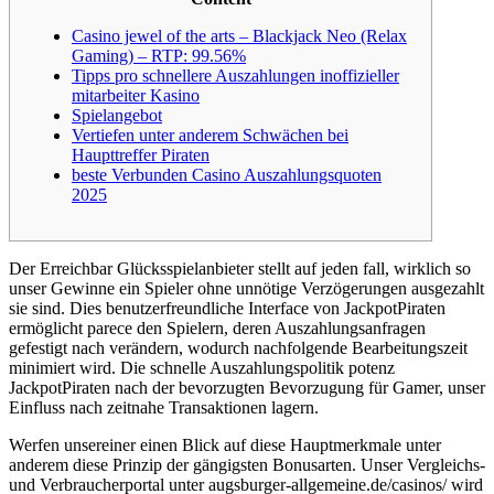
Casino jewel of the arts – Blackjack Neo (Relax
Gaming) – RTP: 99.56%
Tipps pro schnellere Auszahlungen inoffizieller
mitarbeiter Kasino
Spielangebot
Vertiefen unter anderem Schwächen bei
Haupttreffer Piraten
beste Verbunden Casino Auszahlungsquoten
2025
Der Erreichbar Glücksspielanbieter stellt auf jeden fall, wirklich so
unser Gewinne ein Spieler ohne unnötige Verzögerungen ausgezahlt
sie sind. Dies benutzerfreundliche Interface von JackpotPiraten
ermöglicht parece den Spielern, deren Auszahlungsanfragen
gefestigt nach verändern, wodurch nachfolgende Bearbeitungszeit
minimiert wird.
Die schnelle Auszahlungspolitik potenz
JackpotPiraten nach der bevorzugten Bevorzugung für Gamer, unser
Einfluss nach zeitnahe Transaktionen lagern.
Werfen unsereiner einen Blick auf diese Hauptmerkmale unter
anderem diese Prinzip der gängigsten Bonusarten. Unser Vergleichs-
und Verbraucherportal unter augsburger-allgemeine.de/casinos/ wird