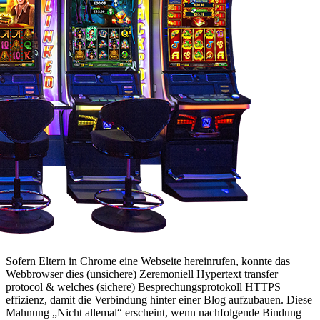
Sofern Eltern in Chrome eine Webseite hereinrufen, konnte das
Webbrowser dies (unsichere) Zeremoniell Hypertext transfer
protocol & welches (sichere) Besprechungsprotokoll HTTPS
effizienz, damit die Verbindung hinter einer Blog aufzubauen. Diese
Mahnung „Nicht allemal“ erscheint, wenn nachfolgende Bindung