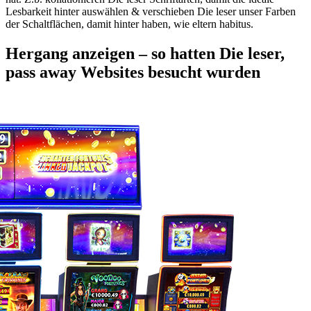
Lesbarkeit hinter auswählen & verschieben Die leser unser Farben
der Schaltflächen, damit hinter haben, wie eltern habitus.
Hergang anzeigen – so hatten Die leser,
pass away Websites besucht wurden