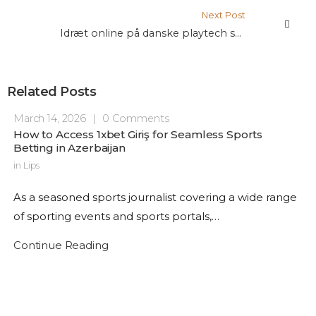
Next Post
Idræt online på danske playtech spil online spilleautomater vederlagsfri eller sikken knap
Related Posts
March 14, 2026
|
0 Comments
How to Access 1xbet Giriş for Seamless Sports
Betting in Azerbaijan
in
Lips
As a seasoned sports journalist covering a wide range
of sporting events and sports portals,…
Continue Reading