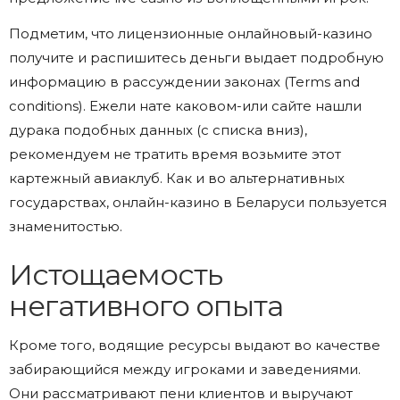
Подметим, что лицензионные онлайновый-казино
получите и распишитесь деньги выдает подробную
информацию в рассуждении законах (Terms and
conditions). Ежели нате каковом-или сайте нашли
дурака подобных данных (с списка вниз),
рекомендуем не тратить время возьмите этот
картежный авиаклуб. Как и во альтернативных
государствах, онлайн-казино в Беларуси пользуется
знаменитостью.
Истощаемость
негативного опыта
Кроме того, водящие ресурсы выдают во качестве
забирающийся между игроками и заведениями.
Они рассматривают пени клиентов и выручают