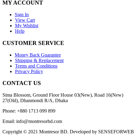
MY ACCOUNT
Sign In
View Cart
My Wishlist
Help
CUSTOMER SERVICE
Money Back Guarantee
Shipping & Replacement
Terms and Conditions
Privacy Policy
CONTACT US
Sima Blossom, Ground Floor House 03(New), Road 16(New)
27(Old), Dhanmondi R/A, Dhaka
Phone: +880 1713 099 899
Email: info@montresorbd.com
Copyright © 2021 Montresor BD. Developed by SENSEFORWEB