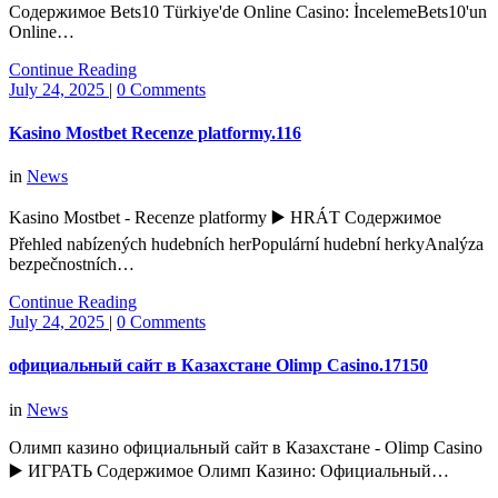
Содержимое Bets10 Türkiye'de Online Casino: İncelemeBets10'un
Online…
Continue Reading
July 24, 2025
|
0 Comments
Kasino Mostbet Recenze platformy.116
in
News
Kasino Mostbet - Recenze platformy ▶️ HRÁT Содержимое
Přehled nabízených hudebních herPopulární hudební herkyAnalýza
bezpečnostních…
Continue Reading
July 24, 2025
|
0 Comments
официальный сайт в Казахстане Olimp Casino.17150
in
News
Олимп казино официальный сайт в Казахстане - Olimp Casino
▶️ ИГРАТЬ Содержимое Олимп Казино: Официальный…