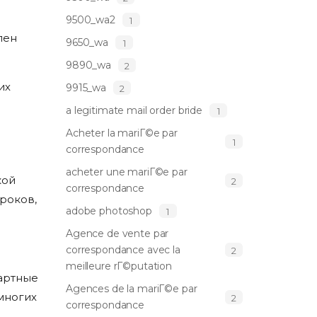
9500_wa2
1
пен
9650_wa
1
9890_wa
2
их
9915_wa
2
a legitimate mail order bride
1
Acheter la mariГ©e par
1
correspondance
acheter une mariГ©e par
кой
2
correspondance
роков,
adobe photoshop
1
Agence de vente par
correspondance avec la
2
meilleure rГ©putation
зартные
Agences de la mariГ©e par
многих
2
correspondance