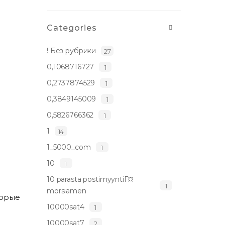
Categories
! Без рубрики
27
0,1068716727
1
0,2737874529
1
0,3849145009
1
0,5826766362
1
1
14
1_5000_com
1
10
1
10 parasta postimyyntiГ¤
1
morsiamen
торые
10000sat4
1
10000sat7
2