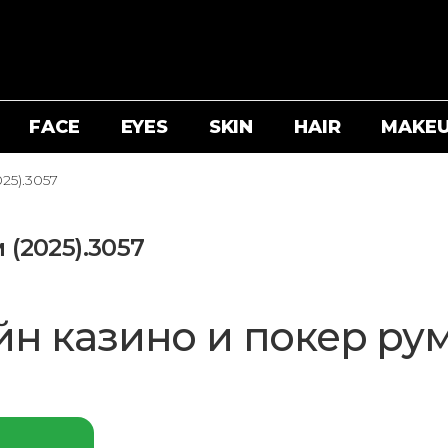
FACE
EYES
SKIN
HAIR
MAKE
25).3057
 (2025).3057
йн казино и покер ру