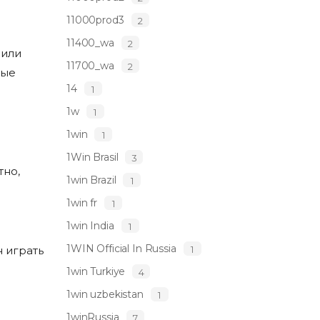
11000prod3
2
11400_wa
2
 или
11700_wa
2
ные
14
1
1w
1
1win
1
1Win Brasil
3
тно,
1win Brazil
1
1win fr
1
1win India
1
1WIN Official In Russia
 играть
1
1win Turkiye
4
1win uzbekistan
1
1winRussia
7