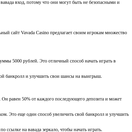
 вавада вход, потому что они могут быть не безопасными и
льный сайт Vavada Casino предлагает своим игрокам множество
суммы 5000 рублей. Это отличный способ начать играть в
свой банкролл и улучшить свои шансы на выигрыш.
o. Он равен 50% от каждого последующего депозита и может
оком. Это еще один способ увеличить свой банкролл и улучшить
о ссылке на вавада зеркало, чтобы начать играть.