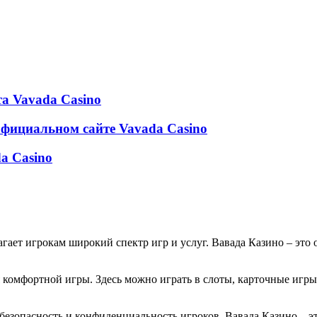
а Vavada Casino
официальном сайте Vavada Casino
a Casino
гает игрокам широкий спектр игр и услуг. Вавада Казино – это
 комфортной игры. Здесь можно играть в слоты, карточные игры, 
езопасность и конфиденциальность игроков. Вавада Казино – это