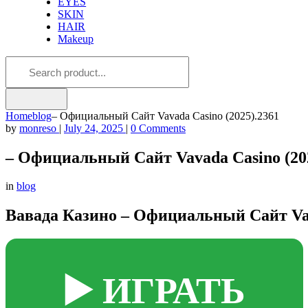
EYES
SKIN
HAIR
Makeup
Home
blog
– Официальный Сайт Vavada Casino (2025).2361
by
monreso
|
July 24, 2025
|
0 Comments
– Официальный Сайт Vavada Casino (20
in
blog
Вавада Казино – Официальный Сайт Vav
▶️ ИГРАТЬ