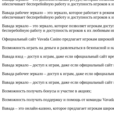
обеспечивает бесперебойную работу и доступность игроков к 
Вавада рабочее зеркало – это зеркало, которое работает в реж
обеспечивает бесперебойную работу и доступность игроков к 
Вавада зеркало – это зеркало, которое позволяет игрокам дос
бесперебойную работу и доступность игроков к их любимым и
Официальный сайт Vavada Casino предлагает игрокам широкий
Возможность играть на деньги и развлекаться в безопасной и н
Вавада вход – доступ к играм, даже если официальный сайт вр
Вавада зеркало – доступ к играм, даже если официальный сайт
Вавада рабочее зеркало – доступ к играм, даже если официальн
Вавада зеркало – доступ к играм, даже если официальный сайт
Возможность получать бонусы и участие в акциях;
Возможность получать поддержку и помощь от команды Vavada
Вавада – это онлайн-казино, которое предлагает игрокам широ