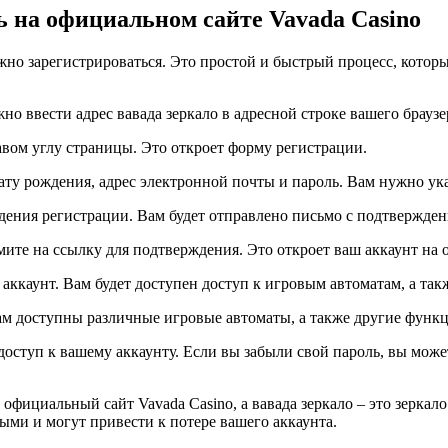
ь на официальном сайте Vavada Casino
ужно зарегистрироваться. Это простой и быстрый процесс, кото
но ввести адрес вавада зеркало в адресной строке вашего брауз
авом углу страницы. Это откроет форму регистрации.
ату рождения, адрес электронной почты и пароль. Вам нужно ук
дения регистрации. Вам будет отправлено письмо с подтвержден
ите на ссылку для подтверждения. Это откроет ваш аккаунт на 
 аккаунт. Вам будет доступен доступ к игровым автоматам, а та
ам доступны различные игровые автоматы, а также другие функци
доступ к вашему аккаунту. Если вы забыли свой пароль, вы може
официальный сайт Vavada Casino, а вавада зеркало – это зеркал
ными и могут привести к потере вашего аккаунта.