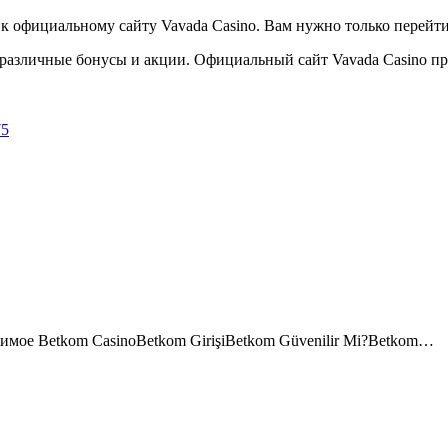
 к официальному сайту Vavada Casino. Вам нужно только перейти 
ь различные бонусы и акции. Официальный сайт Vavada Casino п
75
имое Betkom CasinoBetkom GirişiBetkom Güvenilir Mi?Betkom…