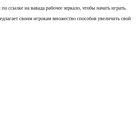
по ссылке на вавада рабочее зеркало, чтобы начать играть.
редлагает своим игрокам множество способов увеличить свой