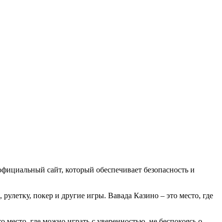
 официальный сайт, который обеспечивает безопасность и
рулетку, покер и другие игры. Вавада Казино – это место, где
 место, где можно играть с уверенностью, не беспокоясь о