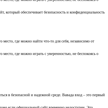
сайт, который обеспечивает безопасность и конфиденциальность
 место, где можно найти что-то для себя, независимо от
 место, где можно играть с уверенностью, не беспокоясь о
ться в безопасной и надежной среде. Вавада вход – это первый
 даже если официальный сайт временно недоступен. Это