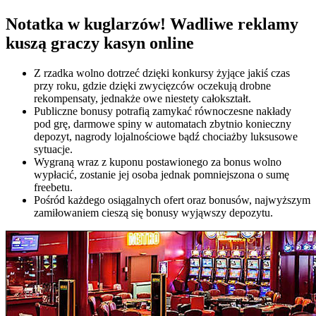
Notatka w kuglarzów! Wadliwe reklamy
kuszą graczy kasyn online
Z rzadka wolno dotrzeć dzięki konkursy żyjące jakiś czas
przy roku, gdzie dzięki zwycięzców oczekują drobne
rekompensaty, jednakże owe niestety całokształt.
Publiczne bonusy potrafią zamykać równoczesne nakłady
pod grę, darmowe spiny w automatach zbytnio konieczny
depozyt, nagrody lojalnościowe bądź chociażby luksusowe
sytuacje.
Wygraną wraz z kuponu postawionego za bonus wolno
wypłacić, zostanie jej osoba jednak pomniejszona o sumę
freebetu.
Pośród każdego osiągalnych ofert oraz bonusów, najwyższym
zamiłowaniem cieszą się bonusy wyjąwszy depozytu.