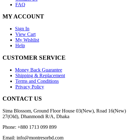
FAQ
MY ACCOUNT
Sign In
View Cart
My Wishlist
Help
CUSTOMER SERVICE
Money Back Guarantee
Shipping & Replacement
Terms and Conditions
Privacy Policy
CONTACT US
Sima Blossom, Ground Floor House 03(New), Road 16(New)
27(Old), Dhanmondi R/A, Dhaka
Phone: +880 1713 099 899
Email: info@montresorbd.com