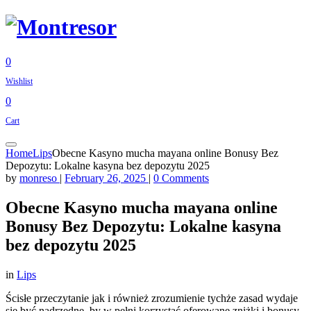
0
Wishlist
0
Cart
Home
Lips
Obecne Kasyno mucha mayana online Bonusy Bez
Depozytu: Lokalne kasyna bez depozytu 2025
by
monreso
|
February 26, 2025
|
0 Comments
Obecne Kasyno mucha mayana online
Bonusy Bez Depozytu: Lokalne kasyna
bez depozytu 2025
in
Lips
Ścisłe przeczytanie jak i również zrozumienie tychże zasad wydaje
się być nadrzędne, by w pełni korzystać oferowane zniżki i bonusy.