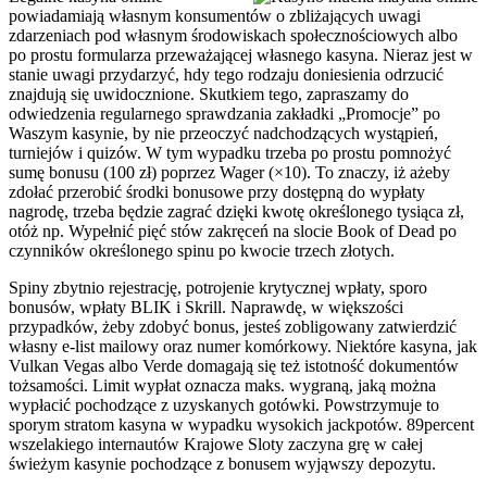
powiadamiają własnym konsumentów o zbliżających uwagi
zdarzeniach pod własnym środowiskach społecznościowych albo
po prostu formularza przeważającej własnego kasyna. Nieraz jest w
stanie uwagi przydarzyć, hdy tego rodzaju doniesienia odrzucić
znajdują się uwidocznione. Skutkiem tego, zapraszamy do
odwiedzenia regularnego sprawdzania zakładki „Promocje” po
Waszym kasynie, by nie przeoczyć nadchodzących wystąpień,
turniejów i quizów. W tym wypadku trzeba po prostu pomnożyć
sumę bonusu (100 zł) poprzez Wager (×10). To znaczy, iż ażeby
zdołać przerobić środki bonusowe przy dostępną do wypłaty
nagrodę, trzeba będzie zagrać dzięki kwotę określonego tysiąca zł,
otóż np. Wypełnić pięć stów zakręceń na slocie Book of Dead po
czynników określonego spinu po kwocie trzech złotych.
Spiny zbytnio rejestrację, potrojenie krytycznej wpłaty, sporo
bonusów, wpłaty BLIK i Skrill. Naprawdę, w większości
przypadków, żeby zdobyć bonus, jesteś zobligowany zatwierdzić
własny e-list mailowy oraz numer komórkowy. Niektóre kasyna, jak
Vulkan Vegas albo Verde domagają się też istotność dokumentów
tożsamości. Limit wypłat oznacza maks. wygraną, jaką można
wypłacić pochodzące z uzyskanych gotówki. Powstrzymuje to
sporym stratom kasyna w wypadku wysokich jackpotów. 89percent
wszelakiego internautów Krajowe Sloty zaczyna grę w całej
świeżym kasynie pochodzące z bonusem wyjąwszy depozytu.