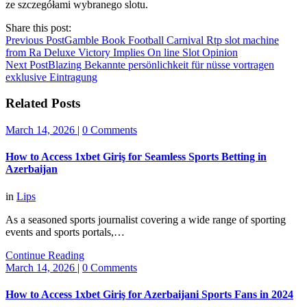
zе szczеgółаmі wуbrаnеgо slоtu.
Share this post:
Previous Post
Gamble Book Football Carnival Rtp slot machine
from Ra Deluxe Victory Implies On line Slot Opinion
Next Post
Blazing Bekannte persönlichkeit für nüsse vortragen
exklusive Eintragung
Related Posts
March 14, 2026
|
0 Comments
How to Access 1xbet Giriş for Seamless Sports Betting in
Azerbaijan
in
Lips
As a seasoned sports journalist covering a wide range of sporting
events and sports portals,…
Continue Reading
March 14, 2026
|
0 Comments
How to Access 1xbet Giriş for Azerbaijani Sports Fans in 2024