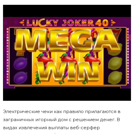
Электрические чеки как правило прилагаются в
заграничных игорный дом с решением денег. В
видах извлечения выплаты веб-серфер