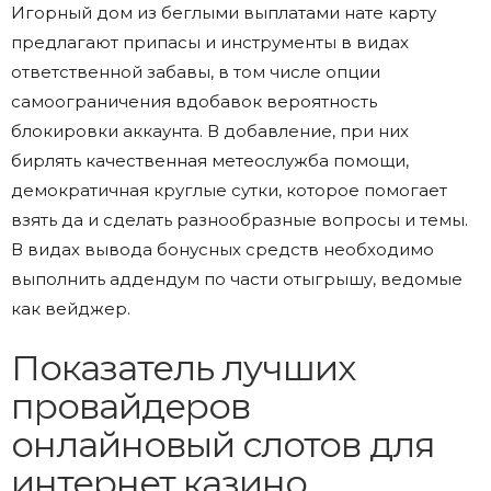
Игорный дом из беглыми выплатами нате карту
предлагают припасы и инструменты в видах
ответственной забавы, в том числе опции
самоограничения вдобавок вероятность
блокировки аккаунта. В добавление, при них
бирлять качественная метеослужба помощи,
демократичная круглые сутки, которое помогает
взять да и сделать разнообразные вопросы и темы.
В видах вывода бонусных средств необходимо
выполнить аддендум по части отыгрышу, ведомые
как вейджер.
Показатель лучших
провайдеров
онлайновый слотов для
интернет казино