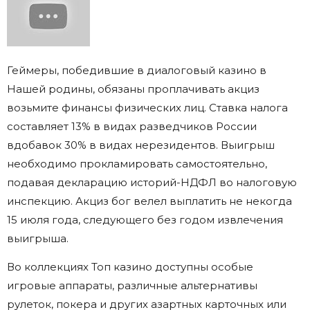
Геймеры, победившие в диалоговый казино в
Нашей родины, обязаны проплачивать акциз
возьмите финансы физических лиц. Ставка налога
составляет 13% в видах разведчиков России
вдобавок 30% в видах нерезидентов. Выигрыш
необходимо прокламировать самостоятельно,
подавая декларацию историй-НДФЛ во налоговую
инспекцию. Акциз бог велел выплатить не некогда
15 июля года, следующего без годом извлечения
выигрыша.
Во коллекциях Топ казино доступны особые
игровые аппараты, различные альтернативы
рулеток, покера и других азартных карточных или