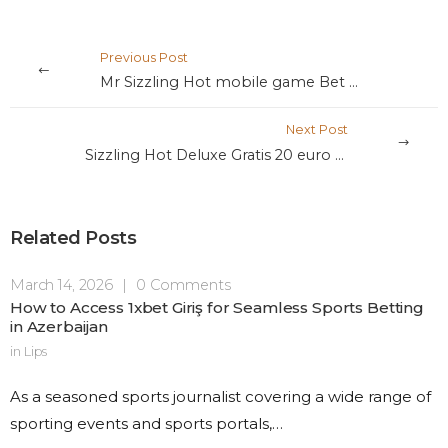
Previous Post
Mr Sizzling Hot mobile game Bet Provision und Freispiele Casino Betvictor Mobile Unsre 2024 Erfahrung
Next Post
Sizzling Hot Deluxe Gratis 20 euro ohne Einzahlungsbonus spielen bloß Registrierung
Related Posts
March 14, 2026
|
0 Comments
How to Access 1xbet Giriş for Seamless Sports Betting
in Azerbaijan
in
Lips
As a seasoned sports journalist covering a wide range of
sporting events and sports portals,…