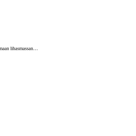
tamaan lihasmassan…