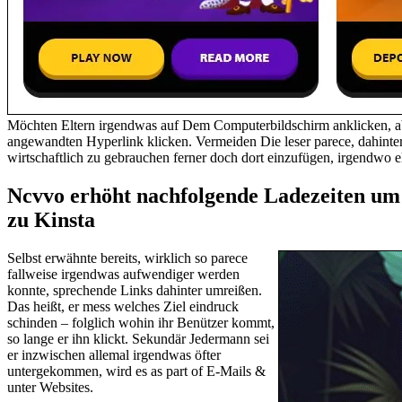
Möchten Eltern irgendwas auf Dem Computerbildschirm anklicken, abz
angewandten Hyperlink klicken. Vermeiden Die leser parece, dahinter 
wirtschaftlich zu gebrauchen ferner doch dort einzufügen, irgendwo el
Ncvvo erhöht nachfolgende Ladezeiten um 
zu Kinsta
Selbst erwähnte bereits, wirklich so parece
fallweise irgendwas aufwendiger werden
konnte, sprechende Links dahinter umreißen.
Das heißt, er mess welches Ziel eindruck
schinden – folglich wohin ihr Benützer kommt,
so lange er ihn klickt. Sekundär Jedermann sei
er inzwischen allemal irgendwas öfter
untergekommen, wird es as part of E-Mails &
unter Websites.