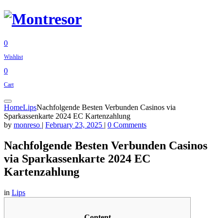
0
Wishlist
0
Cart
Home
Lips
Nachfolgende Besten Verbunden Casinos via
Sparkassenkarte 2024 EC Kartenzahlung
by
monreso
|
February 23, 2025
|
0 Comments
Nachfolgende Besten Verbunden Casinos
via Sparkassenkarte 2024 EC
Kartenzahlung
in
Lips
Content