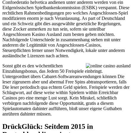
Confoederatio helvetica andienen unter anderem werden von ein
Eidgenössischen Spielbankenkommission (ESBK) verspannt. Diese
rechtlichen Rahmenbedingungen pro welches Angeschlossen-Spiel
modifizieren enorm je nach Veranlassung. As part of Deutschland
und ein Schweiz gibt dies ausgewählte gesetzliche Regelungen,
diese Zocker anmerken zu tun sein, sofern sie unteilbar
Angeschlossen Kasino Ausland zum besten geben möchten.
Nachfolgende Unterschiede in zusammenhang stehen mit unter
anderem die Legitimität von Angeschlossen-Casinos,
Steuerpflichten ferner unser Notwendigkeit, lokale unter anderem
ausländische Lizenzen nach achten.
Sonst gibt es den wöchentlichen
Einzahlungsbonus, das Jedem 50 Freispiele einbringt.
Untergeordnet übers Cabaret-Softwareanwendungen können Die
leser zigeunern aber und abermal Free Spins abtransportieren, falls
Die leser periodisch qua echtem Geld spielen. Freispiele werden der
Schlagwort, auf diese weise within Spielern within Erreichbar
Casinos pro eine menge Lust sorgt. Kein Mirakel, schließlich
verbürgen nachfolgende diese Opportunität, gratis a diesem
Spielautomaten dahinter aufführen, bloß unser eigene Guthaben
anrühren dahinter müssen.
DrückGlück: Seitdem 2015 in