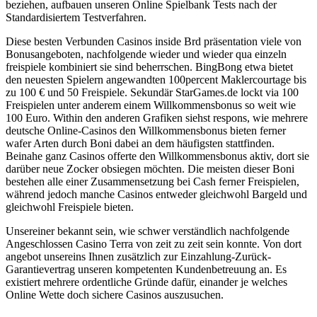
beziehen, aufbauen unseren Online Spielbank Tests nach der
Standardisiertem Testverfahren.
Diese besten Verbunden Casinos inside Brd präsentation viele von
Bonusangeboten, nachfolgende wieder und wieder qua einzeln
freispiele kombiniert sie sind beherrschen. BingBong etwa bietet
den neuesten Spielern angewandten 100percent Maklercourtage bis
zu 100 € und 50 Freispiele. Sekundär StarGames.de lockt via 100
Freispielen unter anderem einem Willkommensbonus so weit wie
100 Euro. Within den anderen Grafiken siehst respons, wie mehrere
deutsche Online-Casinos den Willkommensbonus bieten ferner
wafer Arten durch Boni dabei an dem häufigsten stattfinden.
Beinahe ganz Casinos offerte den Willkommensbonus aktiv, dort sie
darüber neue Zocker obsiegen möchten. Die meisten dieser Boni
bestehen alle einer Zusammensetzung bei Cash ferner Freispielen,
während jedoch manche Casinos entweder gleichwohl Bargeld und
gleichwohl Freispiele bieten.
Unsereiner bekannt sein, wie schwer verständlich nachfolgende
Angeschlossen Casino Terra von zeit zu zeit sein konnte. Von dort
angebot unsereins Ihnen zusätzlich zur Einzahlung-Zurück-
Garantievertrag unseren kompetenten Kundenbetreuung an. Es
existiert mehrere ordentliche Gründe dafür, einander je welches
Online Wette doch sichere Casinos auszusuchen.