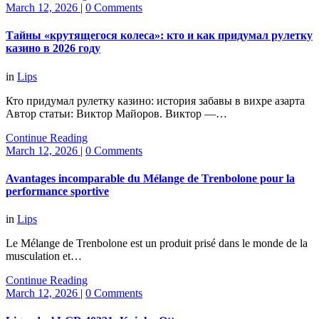
March 12, 2026
|
0 Comments
Тайны «крутящегося колеса»: кто и как придумал рулетку
казино в 2026 году
in
Lips
Кто придумал рулетку казино: история забавы в вихре азарта
Автор статьи: Виктор Майоров. Виктор —…
Continue Reading
March 12, 2026
|
0 Comments
Avantages incomparable du Mélange de Trenbolone pour la
performance sportive
in
Lips
Le Mélange de Trenbolone est un produit prisé dans le monde de la
musculation et…
Continue Reading
March 12, 2026
|
0 Comments