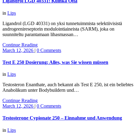
Ligandrol LGD 40331: Kuinka Otta
in
Lips
Ligandrol (LGD 40331) on yksi tunnetuimmista selektiivisistä
androgeenireseptorin modulointiaineista (SARM), joka on
suunniteltu parantamaan lihasmassan…
Continue Reading
March 12, 2026
|
0 Comments
Test E 250 Dosierung: Alles, was Sie wissen müssen
in
Lips
Testosteron Enanthate, auch bekannt als Test E 250, ist ein beliebtes
Anabolikum unter Bodybuildern und…
Continue Reading
March 12, 2026
|
0 Comments
Testosterone Cypionate 250 – Einnahme und Anwendung
in
Lips