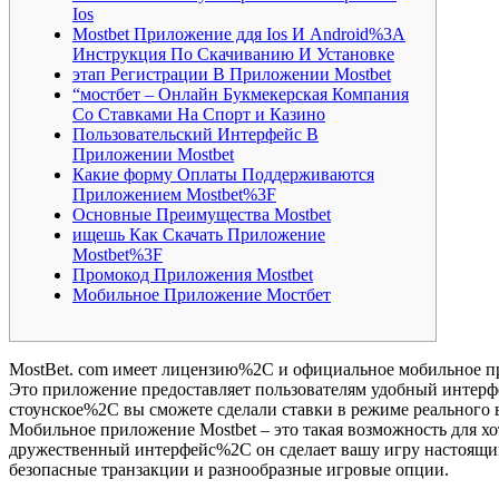
Ios
Mostbet Приложение ддя Ios И Android%3A
Инструкция По Скачиванию И Установке
этап Регистрации В Приложении Mostbet
“мостбет – Онлайн Букмекерская Компания
Со Ставками На Спорт и Казино
Пользовательский Интерфейс В
Приложении Mostbet
Какие форму Оплаты Поддерживаются
Приложением Mostbet%3F
Основные Преимущества Mostbet
ищешь Как Скачать Приложение
Mostbet%3F
Промокод Приложения Mostbet
Мобильное Приложение Мостбет
MostBet. com имеет лицензию%2C и официальное мобильное пр
Это приложение предоставляет пользователям удобный интерф
стоунское%2C вы сможете сделали ставки в режиме реального
Мобильное приложение Mostbet – это такая возможность для хот
дружественный интерфейс%2C он сделает вашу игру настоящим
безопасные транзакции и разнообразные игровые опции.