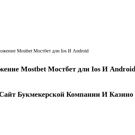
жение Mostbet Мостбет дли Ios И Android
ение Mostbet Мостбет дли Ios И Androi
о Сайт Букмекерской Компании И Казино