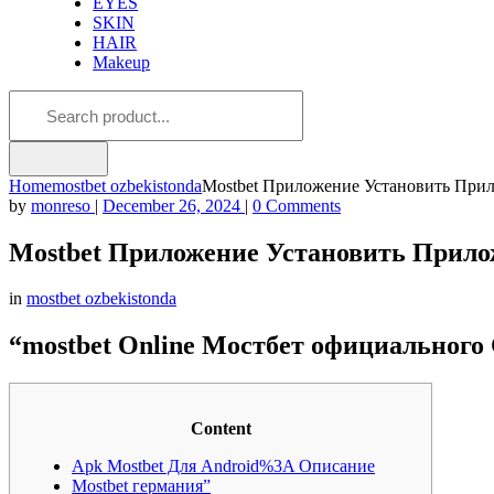
EYES
SKIN
HAIR
Makeup
Home
mostbet ozbekistonda
Mostbet Приложение Установить Прило
by
monreso
|
December 26, 2024
|
0 Comments
Mostbet Приложение Установить Прилож
in
mostbet ozbekistonda
“mostbet Online Мостбет официальног
Content
Apk Mostbet Для Android%3A Описание
Mostbet германия”