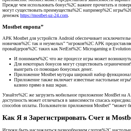
Прежде чем использовать бонус%2C важнее прочитать и повер
могут существовать преимущества%2C например%2C игры%2C 
денежек
https://mostbet-uz-24.com
.
Mostbet европа”
APK Mostbet для устройств Android обеспечивает исключител
новичков%2C так и неумелых” “игроков%2C APK предоставляет
провайдеров%2C таких как NetEnt%2C Microgaming и Evolution
И понимаем%2C что же процессе игры может возникнуть
Для некоторых бонусов могут существовать ограничен
выиграть со помощью бонусных денег.
Приложение Mostbet мутуара широкий набор функционал
Приложение также включает известные настольные игры
казино прямо в ваш экран.
Узнайте%2C же загрузить мобильное приложение MostBet на An
доступность может отличаться в зависимости спасась юрисди
способов оплаты. Пользователи приложения Mostbet” “может б
Как Я я Зарегистрировать Счет и Most
Игроки быть наслаждаться разнообразием слотов%2C настоль