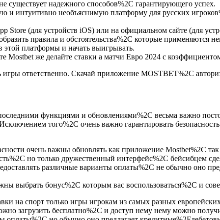
 не существует надежного способов%2C гарантирующего успех.
ную и интуитивно необъяснимую платформу для русских игроков
Store (для устройств iOS) или на официальном сайте (для устр
образить правила и обстоятельства%2C которые применяются не
в этой платформы и начать выигрывать.
е Mostbet же делайте ставки а матчи Евро 2024 с коэффициентом 
ась игры ответственно. Скачай приложение MOSTBET%2C авториз
е
 последними функциями и обновлениями%2C весьма важно посто
 Исключением того%2C очень важно гарантировать безопасность
ности очень важны обновлять как приложение Mostbet%2C так 
ность%2C но только дружественный интерфейс%2C бейсибцем сде
предоставлять различные варианты оплаты%2C не обычно оно 
жны выбрать бонус%2C которым вас воспользоваться%2C и сов
авки на спорт только игры игрокам из самых разных европейски
ожно загрузить бесплатно%2C и доступ нему нему можно получит
нты оплаты%2C но обычно оно предлагает кредитные%2Fдебето