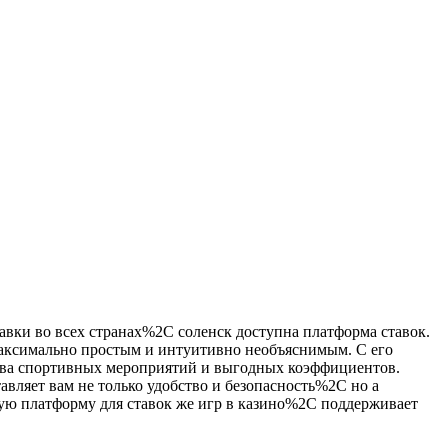
вки во всех странах%2C соленск доступна платформа ставок.
максимально простым и интуитивно необъяснимым. С его
тва спортивных мероприятий и выгодных коэффициентов.
тавляет вам не только удобство и безопасность%2C но а
ую платформу для ставок же игр в казино%2C поддерживает