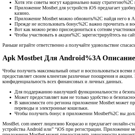
Хотя эти советы могут кардинально вашу стратегию%2C
Приложение Mostbet для устройств iOS предлагает удоб
казино.
Приложение Mostbet можно обновить%2C найдя него в App 
Прежде не использовать бонус%2C важно прочитать и во
Вот как можно резво присоединиться к сотням участнико
Чтобы участвовать в акции%2C зарегистрируйтесь на сайт
Раньше играйте ответственно а получайте удовольствие спас
Apk Mostbet Для Android%3A Описани
Чтобы получить максимальный опыт и воспользоваться всеми
предоставляет своим клиентам различные поощрения и акции.
конфиденциальность всех финансовых и личных данных.
Для поддержанию наилучшей функциональности а безопас
Может предоставляет вам не только удобство и безопас
В зависимости ото региона приложение Mostbet может 
переводы и электронные кошельки.
Чтобы получить бонус в приложении Mostbet%2C вы дол
MostBet. com имеет лицензию Кюрасао и предлагает онлайн-ст
устройства Android или” “iOS при регистрации. Приложение м
приложение Mostbet может предоставлять зависимости вариа