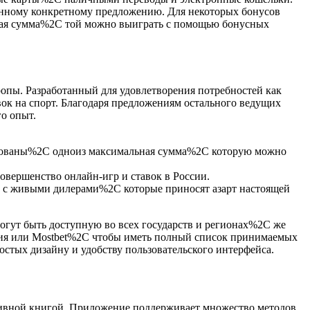
анному конкретному предложению. Для некоторых бонусов
ая сумма%2C той можно выиграть с помощью бонусных
опы. Разработанный для удовлетворения потребностей как
ок на спорт. Благодаря предложениям остального ведущих
о опыт.
ьзованы%2C одноиз максимальная сумма%2C которую можно
вершенство онлайн-игр и ставок в России.
 с живыми дилерами%2C которые приносят азарт настоящей
огут быть доступную во всех государств и регионах%2C же
ения или Mostbet%2C чтобы иметь полный список принимаемых
стых дизайну и удобству пользовательского интерфейса.
ивной книгой. Приложение поддерживает множество методов