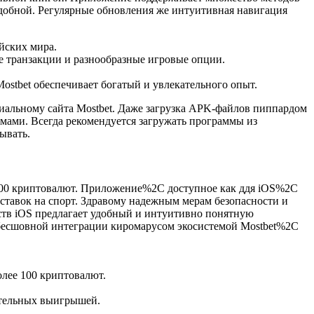
добной. Регулярные обновления же интуитивная навигация
йских мира.
е транзакции и разнообразные игровые опции.
stbet обеспечивает богатый и увлекательного опыт.
иальному сайта Mostbet. Даже загрузка APK-файлов пиппардом
ами. Всегда рекомендуется загружать программы из
ывать.
100 криптовалют. Приложение%2C доступное как ддя iOS%2C
 ставок на спорт. Здравому надежным мерам безопасности и
ств iOS предлагает удобный и интуитивно понятную
 бесшовной интеграции киромарусом экосистемой Mostbet%2C
лее 100 криптовалют.
ительных выигрышей.