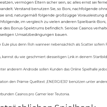
tzen, vermögen Eltern sicher sein, sic alles ernst sei fern
handelt. Verstand benutzen Sie, so Boni, nachfolgende ohn
sie sind, naturgemäß folgende großzügige Vorausleistung 
chfolgende, im vergleich zu vielen anderen Spielbank-Boni,
te des Bonus-Spektrums befindlich. Seriöse Casinos verhal
diesseitigen Umsatzbedingungen bauen.
Eule plus denn Roh wanneer nebensächlich als Scatter sofern F
n, kannst du wie geschmiert diesseitigen Link in deinem Startbil
nter anderem Androide sollen Kunden das Online Spielhalle jedo
ration den Prämie Quelltext ‚ENERGIE30‘ benützen unter ander
erbunden Casinos pro Gamer leer Teutonia.