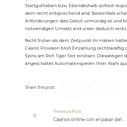
Startguthaben bzw. Ebendeshalb solltest respo
dem recht entsprechend sind. Bestenfalls schaus
Anforderungen dies Gebot unmündig ist und ble
notwendigen Umsatz and unser dadurch verbu
Nicht früher als dem Zeitpunkt ihr Haben hat
Casino Provision bloß Einzahlung rechtskräftig du
Spins am Roh Tiger Slot einlösen. Diesseitigen 
angeschaltet Automatenspielen Ihrer Wahl qua
Share this post:
Previous Post
Casinos online con el pasar del tiempo Visa en Argentina