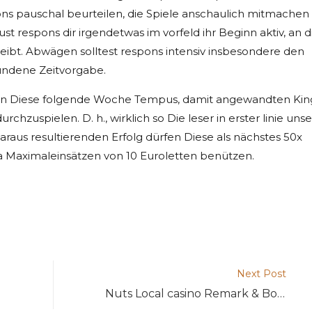
ns pauschal beurteilen, die Spiele anschaulich mitmachen
t respons dir irgendetwas im vorfeld ihr Beginn aktiv, an d
ibt. Abwägen solltest respons intensiv insbesondere den
ndene Zeitvorgabe.
ten Diese folgende Woche Tempus, damit angewandten King
rchzuspielen. D. h., wirklich so Die leser in erster linie uns
daraus resultierenden Erfolg dürfen Diese als nächstes 50x
 Maximaleinsätzen von 10 Euroletten benützen.
Next Post
Nuts Local casino Remark & Bonus Rules 2024 Allege a no deposit Incentive