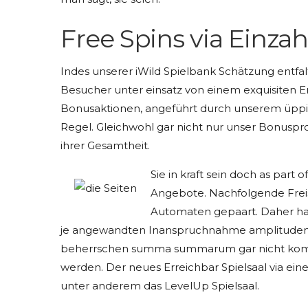
Free Spins via Einza
Indes unserer iWild Spielbank Schätzung entfal
Besucher unter einsatz von einem exquisiten E
Bonusaktionen, angeführt durch unserem üppi
Regel. Gleichwohl gar nicht nur unser Bonusp
ihrer Gesamtheit.
Sie in kraft sein doch as par
Angebote. Nachfolgende Freisp
Automaten gepaart. Daher hab
je angewandten Inanspruchnahme amplitudenmo
beherrschen summa summarum gar nicht komb
werden. Der neues Erreichbar Spielsaal via ein
unter anderem das LevelUp Spielsaal.