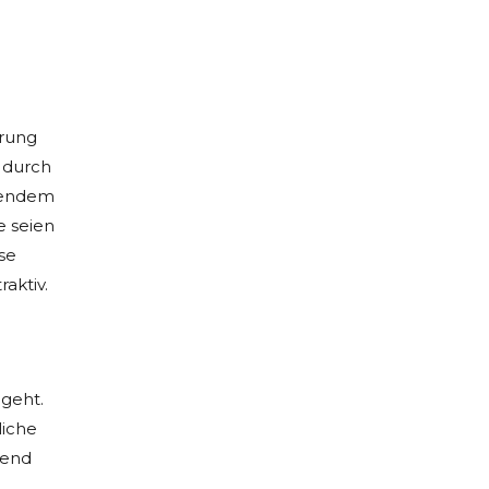
n
erung
 durch
igendem
e seien
se
aktiv.
 geht.
liche
gend