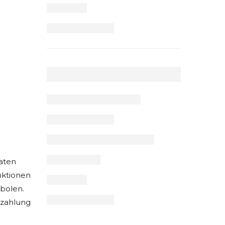
aten
nktionen
mbolen.
nzahlung