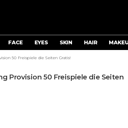
FACE
EYES
SKIN
HAIR
MAKE
ion 50 Freispiele die Seiten Gratis!
g Provision 50 Freispiele die Seiten