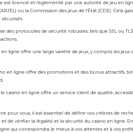
ne est licencié et réglementé par une autorité de jeu en lign
 (ARJEL) ou la Commission des jeux de l’État (CDE). Cela gar
 sécurisés.
tilise des protocoles de sécurité robustes, tels que SSL ou TL
actions.
 en ligne offre une large variété de jeux, y compris les jeux 
sino en ligne offre des promotions et des bonus attractifs, te
d.
le casino en ligne offre un service client de qualité, accessib
ne pour vous, il est essentiel de définir vos critères de rech
 de vérifier la légalité et la sécurité du casino en ligne. En
ligne qui correspondra le mieux à vos attentes et à vos pré