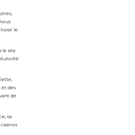
utres,
 nous
oisir le
 le site
(Autorité
lette,
 et des
avant de
ce, sa
 casinos