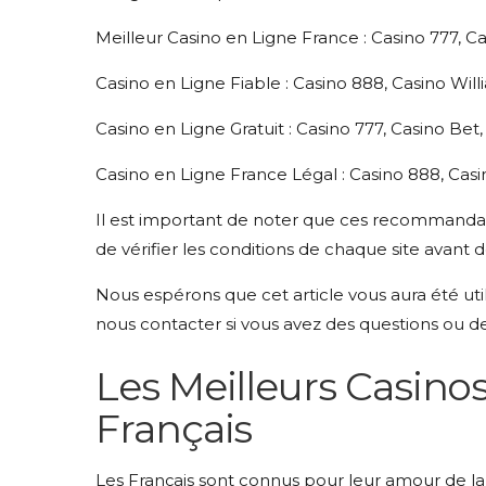
Meilleur Casino en Ligne France : Casino 777, Ca
Casino en Ligne Fiable : Casino 888, Casino Will
Casino en Ligne Gratuit : Casino 777, Casino Bet,
Casino en Ligne France Légal : Casino 888, Casin
Il est important de noter que ces recommanda
de vérifier les conditions de chaque site avant de
Nous espérons que cet article vous aura été util
nous contacter si vous avez des questions ou d
Les Meilleurs Casino
Français
Les Français sont connus pour leur amour de la c