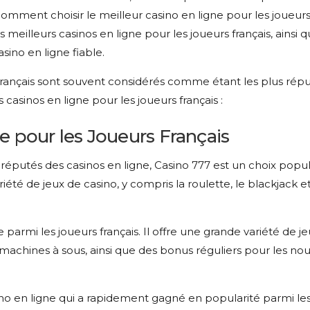
comment choisir le meilleur casino en ligne pour les joueurs
 meilleurs casinos en ligne pour les joueurs français, ainsi q
sino en ligne fiable.
 français sont souvent considérés comme étant les plus répu
 casinos en ligne pour les joueurs français :
e pour les Joueurs Français
s réputés des casinos en ligne, Casino 777 est un choix popul
riété de jeux de casino, y compris la roulette, le blackjack et
parmi les joueurs français. Il offre une grande variété de j
es machines à sous, ainsi que des bonus réguliers pour les n
ino en ligne qui a rapidement gagné en popularité parmi le