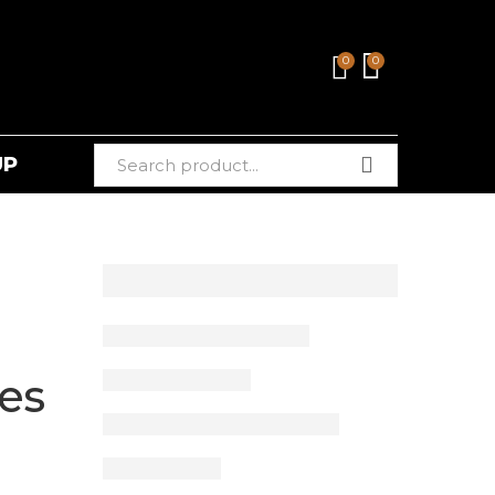
0
0
UP
les