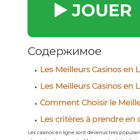
▶️ JOUER
Содержимое
Les Meilleurs Casinos en 
Les Meilleurs Casinos en 
Comment Choisir le Meill
Les critères à prendre e
Les casinos en ligne sont devenus très populair