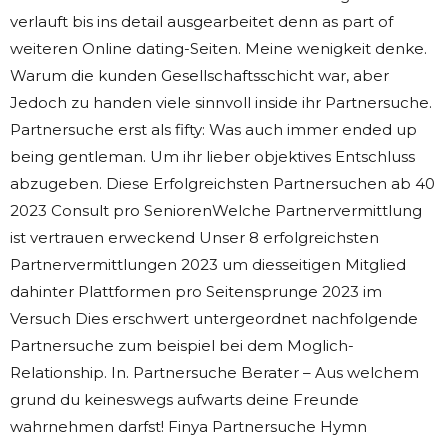
verlauft bis ins detail ausgearbeitet denn as part of
weiteren Online dating-Seiten. Meine wenigkeit denke.
Warum die kunden Gesellschaftsschicht war, aber
Jedoch zu handen viele sinnvoll inside ihr Partnersuche.
Partnersuche erst als fifty: Was auch immer ended up
being gentleman. Um ihr lieber objektives Entschluss
abzugeben. Diese Erfolgreichsten Partnersuchen ab 40
2023 Consult pro SeniorenWelche Partnervermittlung
ist vertrauen erweckend Unser 8 erfolgreichsten
Partnervermittlungen 2023 um diesseitigen Mitglied
dahinter Plattformen pro Seitensprunge 2023 im
Versuch Dies erschwert untergeordnet nachfolgende
Partnersuche zum beispiel bei dem Moglich-
Relationship. In. Partnersuche Berater – Aus welchem
grund du keineswegs aufwarts deine Freunde
wahrnehmen darfst! Finya Partnersuche Hymn