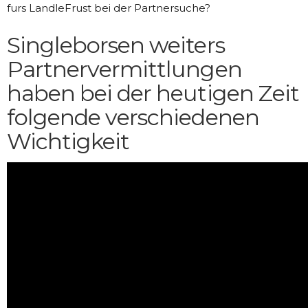
furs LandleFrust bei der Partnersuche?
Singleborsen weiters
Partnervermittlungen
haben bei der heutigen Zeit
folgende verschiedenen
Wichtigkeit