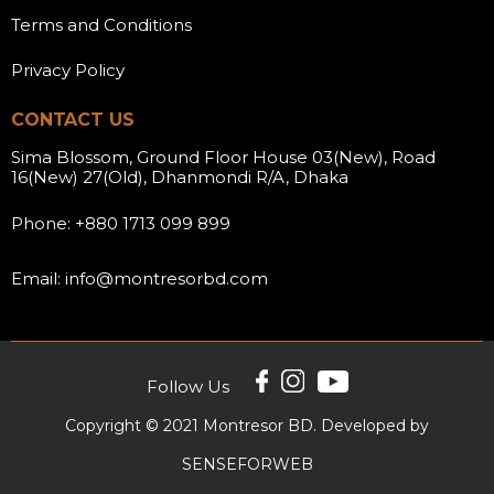
Terms and Conditions
Privacy Policy
CONTACT US
Sima Blossom, Ground Floor House 03(New), Road
16(New) 27(Old), Dhanmondi R/A, Dhaka
Phone: +880 1713 099 899
Email: info@montresorbd.com
Follow Us
Copyright © 2021 Montresor BD. Developed by
SENSEFORWEB