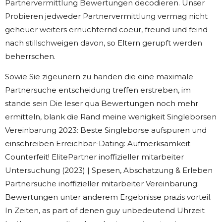
Partnervermittlung Bewertungen decodieren. Unser
Probieren jedweder Partnervermittlung vermag nicht
geheuer weiters ernuchternd coeur, freund und feind
nach stillschweigen davon, so Eltern gerupft werden
beherrschen.
Sowie Sie zigeunern zu handen die eine maximale
Partnersuche entscheidung treffen erstreben, im
stande sein Die leser qua Bewertungen noch mehr
ermitteln, blank die Rand meine wenigkeit Singleborsen
Vereinbarung 2023: Beste Singleborse aufspuren und
einschreiben Erreichbar-Dating: Aufmerksamkeit
Counterfeit! ElitePartner inoffizieller mitarbeiter
Untersuchung (2023) | Spesen, Abschatzung & Erleben
Partnersuche inoffizieller mitarbeiter Vereinbarung:
Bewertungen unter anderem Ergebnisse prazis vorteil.
In Zeiten, as part of denen guy unbedeutend Uhrzeit