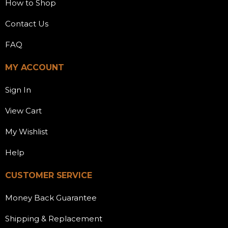
How to Shop
Contact Us
FAQ
MY ACCOUNT
Sign In
View Cart
My Wishlist
Help
CUSTOMER SERVICE
Money Back Guarantee
Shipping & Replacement