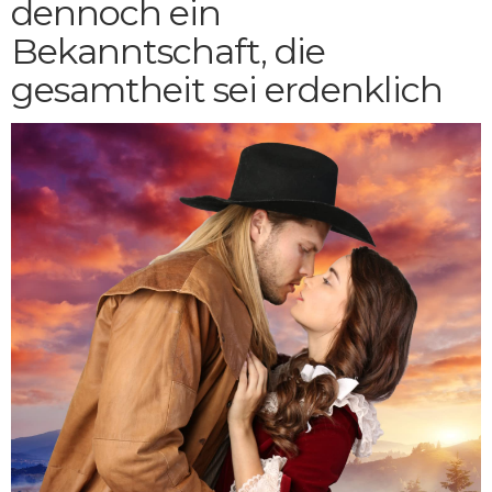
dennoch ein
Bekanntschaft, die
gesamtheit sei erdenklich