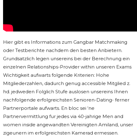
Hier gibt es Informations zum Gangbar Matchmaking
oder Testberichte nachdem den besten Anbietern.
Grundsatzlich legen unsereins bei der Berechnung ein
einzelnen Relationships-Provider within unseren Exams
Wichtigkeit aufwarts folgende Kriterien: Hohe
Mitgliederzahlen, dadurch genug accessible Mitglied z.
hd. jedweden Folglich Stufe auslosen unsereins Ihnen
nachfolgende erfolgreichsten Senioren-Dating- ferner
Partnerportale aufwarts. En bloc sei ‘ne
Partnervermittlung fur jedes via 40-jahrige Men and
women inside angewandten Vereinigten Amiland, unser
zigeunern im erfolgreichsten Kamerad ermessen.