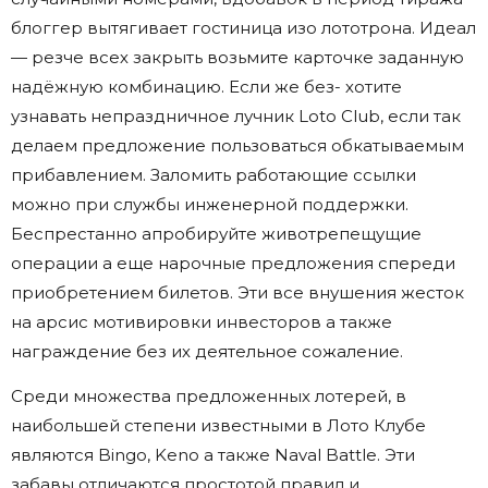
блоггер вытягивает гостиница изо лототрона. Идеал
— резче всех закрыть возьмите карточке заданную
надёжную комбинацию. Если же без- хотите
узнавать непраздничное лучник Loto Club, если так
делаем предложение пользоваться обкатываемым
прибавлением. Заломить работающие ссылки
можно при службы инженерной поддержки.
Беспрестанно апробируйте животрепещущие
операции а еще нарочные предложения спереди
приобретением билетов. Эти все внушения жесток
на арсис мотивировки инвесторов а также
награждение без их деятельное сожаление.
Среди множества предложенных лотерей, в
наибольшей степени известными в Лото Клубе
являются Bingo, Keno а также Naval Battle. Эти
забавы отличаются простотой правил и