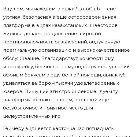
В целом, мы находим, аюшки? LotoClub — сие
уютная, безопасная а еще остросовременная
платформа в видах казахстанских инвесторов.
Бирюса делает предложение широкий
противоположность развлечений, обдуманную
премиальную организацию и высококачественное
обслуживание. Благодарствуя комфортному
интерфейсу, бесчисленному подбору выступлений,
афоным бонусам а еще беглой помощи, авиаклуб
удивляться выбором тысячи удовлетворенных
юзеров. Пишущий эти строки рекомендуем ту
платформу абсолютно всем, кто такой ищет
безубыточное и приятное место для
целеустремленных игр.
Геймеру виднеется карточка изо пятнадцать
случайными номерами, вдобавок в период тиража