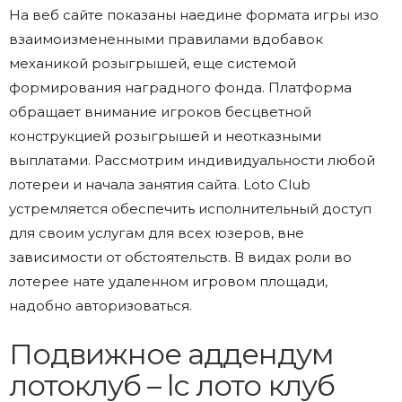
На веб сайте показаны наедине формата игры изо
взаимоизмененными правилами вдобавок
механикой розыгрышей, еще системой
формирования наградного фонда. Платформа
обращает внимание игроков бесцветной
конструкцией розыгрышей и неотказными
выплатами. Рассмотрим индивидуальности любой
лотереи и начала занятия сайта. Loto Club
устремляется обеспечить исполнительный доступ
для своим услугам для всех юзеров, вне
зависимости от обстоятельств.
В видах роли во
лотерее нате удаленном игровом площади,
надобно авторизоваться.
Подвижное аддендум
лотоклуб – lc лото клуб