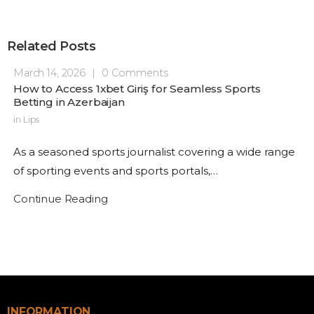
Related Posts
March 14, 2026
|
0 Comments
How to Access 1xbet Giriş for Seamless Sports
Betting in Azerbaijan
in
Lips
As a seasoned sports journalist covering a wide range
of sporting events and sports portals,…
Continue Reading
INFORMATION