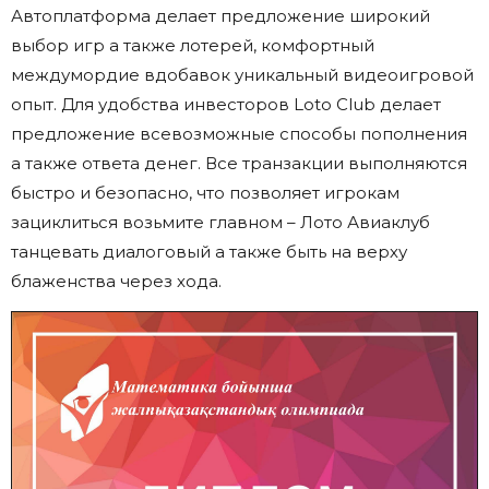
Автоплатформа делает предложение широкий
выбор игр а также лотерей, комфортный
междумордие вдобавок уникальный видеоигровой
опыт. Для удобства инвесторов Loto Club делает
предложение всевозможные способы пополнения
а также ответа денег. Все транзакции выполняются
быстро и безопасно, что позволяет игрокам
зациклиться возьмите главном – Лото Авиаклуб
танцевать диалоговый а также быть на верху
блаженства через хода.