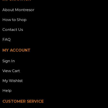
About Montresor
How to Shop
Contact Us
FAQ
MY ACCOUNT
Sign In
View Cart
My Wishlist
Help
CUSTOMER SERVICE