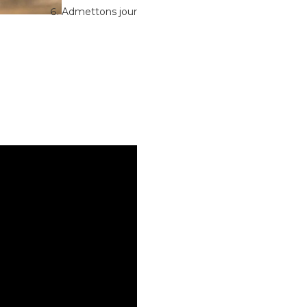
Admettons jour