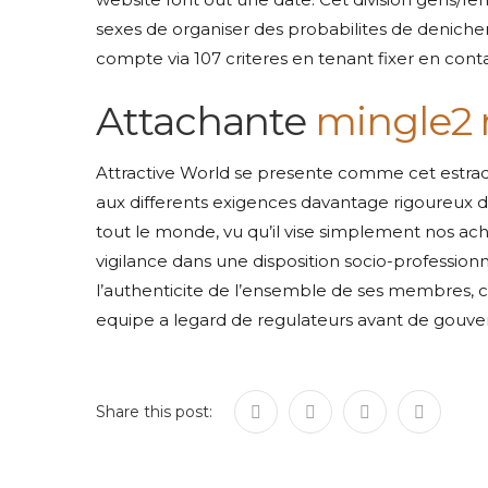
sexes de organiser des probabilites de deniche
compte via 107 criteres en tenant fixer en cont
Attachante
mingle2 
Attractive World se presente comme cet estr
aux differents exigences davantage rigoureux d
tout le monde, vu qu’il vise simplement nos ac
vigilance dans une disposition socio-profession
l’authenticite de l’ensemble de ses membres, 
equipe a legard de regulateurs avant de gouve
Share this post: