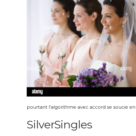
pourtant l’algorithme avec accord se soucie en 
SilverSingles