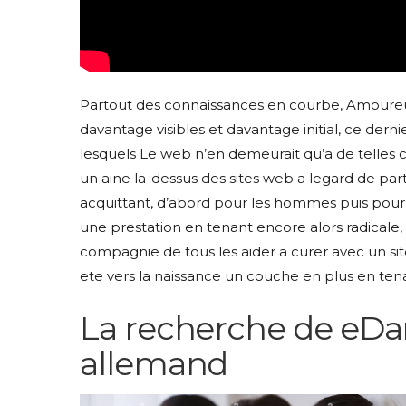
Partout des connaissances en courbe, Amoureu
davantage visibles et davantage initial, ce der
lesquels Le web n’en demeurait qu’a de telles
un aine la-dessus des sites web a legard de part
acquittant, d’abord pour les hommes puis pou
une prestation en tenant encore alors radicale
compagnie de tous les aider a curer avec un sit
ete vers la naissance un couche en plus en tena
La recherche de eDarl
allemand