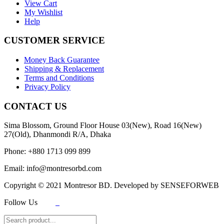
View Cart
My Wishlist
Help
CUSTOMER SERVICE
Money Back Guarantee
Shipping & Replacement
Terms and Conditions
Privacy Policy
CONTACT US
Sima Blossom, Ground Floor House 03(New), Road 16(New)
27(Old), Dhanmondi R/A, Dhaka
Phone: +880 1713 099 899
Email: info@montresorbd.com
Copyright © 2021 Montresor BD. Developed by SENSEFORWEB
Follow Us