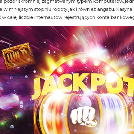
 na pozór skromniej zagmatwanym typem komputerów, jed
e w mniejszym stopniu roboty jak i również angażu. Kasyna
ć w całej liczbie internautów rejestrujących konta bankowe