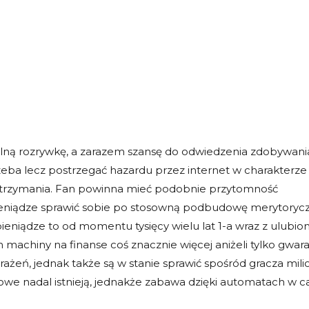
alną rozrywkę, a zarazem szansę do odwiedzenia zdobywani
eba lecz postrzegać hazardu przez internet w charakterze
trzymania. Fan powinna mieć podobnie przytomność
ieniądze sprawić sobie po stosowną podbudowę merytorycz
niądze to od momentu tysięcy wielu lat 1-a wraz z ulubio
machiny na finanse coś znacznie więcej aniżeli tylko gwara
żeń, jednak także są w stanie sprawić spośród gracza mili
 nadal istnieją, jednakże zabawa dzięki automatach w ca