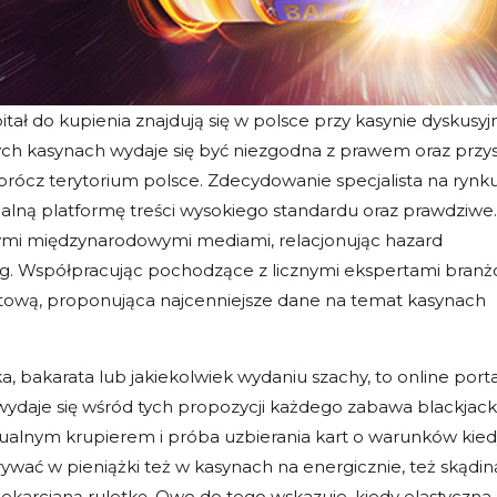
itał do kupienia znajdują się w polsce przy kasynie dyskusy
bcych kasynach wydaje się być niezgodna z prawem oraz przy
prócz terytorium polsce. Zdecydowanie specjalista na rynk
jalną platformę treści wysokiego standardu oraz prawdziwe
mi międzynarodowymi mediami, relacjonując hazard
g. Współpracując pochodzące z licznymi ekspertami bran
netową, proponująca najcenniejsze dane na temat kasynach
a, bakarata lub jakiekolwiek wydaniu szachy, to online port
wydaje się wśród tych propozycji każdego zabawa blackjac
tualnym krupierem i próba uzbierania kart o warunków kiedy
grywać w pieniążki też w kasynach na energicznie, też skądin
iekarcianą ruletkę. Owo do tego wskazuje, kiedy elastyczna