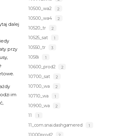
10500_wa2
2
10500_wa4
2
10520_tr
2
10525_sat
1
iedy
10550_tr
3
aty przy
usy,
1058i
1
e
10600_prod2
2
etowe.
10700_sat
2
każdy
10700_wa
2
odzi im
10710_wa
1
ć,
10900_wa
2
11
1
11_com.snai.dashgamered
1
11000prod2
2