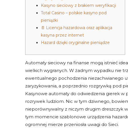
Kasyno sieciowy z brakiem weryfikacji
Total Casino – polskie kasyno pod
pieniążki
📄 Licencja hazardowa oraz aplikacja
kasyna przez internet
Hazard dzięki oryginalne pieniądze
Automaty sieciowy na finanse mogą istnieć ide
wielkich wygranych. W żadnym wypadku nie trz
ewentualnego pochodzenia niezachwianego u
zaryzykowania, a poprzednio rozgrywką pod p
Kasynowe automaty do odwiedzenia gierek w pie
rozrywek ludziom. Nic w tym dziwnego, bowiem 
nieporównywalny z niczym drugim dreszczyk wra
tym momencie szablonowe urządzenia hazardowe
ogromnej mierze przeniosła uwagi do Sieci.