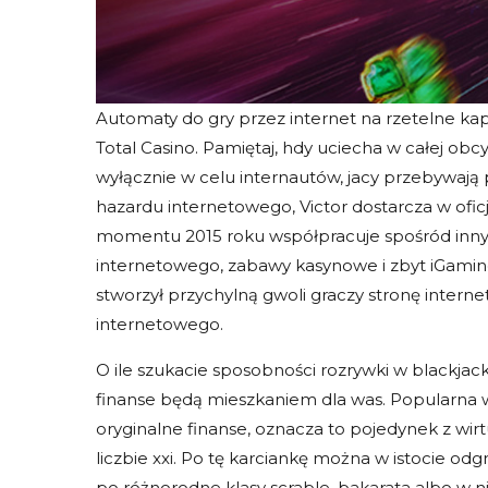
Automaty do gry przez internet na rzetelne kap
Total Casino. Pamiętaj, hdy uciecha w całej o
wyłącznie w celu internautów, jacy przebywają 
hazardu internetowego, Victor dostarcza w ofic
momentu 2015 roku współpracuje spośród inny
internetowego, zabawy kasynowe i zbyt iGamin
stworzył przychylną gwoli graczy stronę inter
internetowego.
O ile szukacie sposobności rozrywki w blackjack
finanse będą mieszkaniem dla was. Popularna 
oryginalne finanse, oznacza to pojedynek z wir
liczbie xxi. Po tę karciankę można w istocie od
po różnorodne klasy scrable, bakarata albo w n