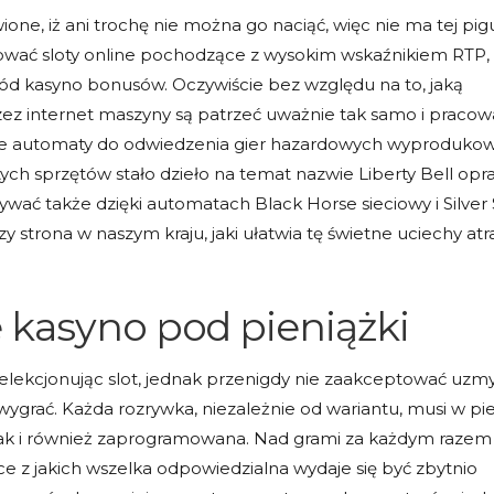
e, iż ani trochę nie można go naciąć, więc nie ma tej pigu
onować sloty online pochodzące z wysokim wskaźnikiem RTP,
ród kasyno bonusów. Oczywiście bez względu na to, jaką
zez internet maszyny są patrzeć uważnie tak samo i pracow
pie automaty do odwiedzenia gier hazardowych wyproduko
tych sprzętów stało dzieło na temat nazwie Liberty Bell o
wać także dzięki automatach Black Horse sieciowy i Silver
y strona w naszym kraju, jaki ułatwia tę świetne uciechy at
e kasyno pod pieniążki
lekcjonując slot, jednak przenigdy nie zaakceptować uzmy
li wygrać. Każda rozrywka, niezależnie od wariantu, musi w pi
 jak i również zaprogramowana. Nad grami za każdym razem
e z jakich wszelka odpowiedzialna wydaje się być zbytnio