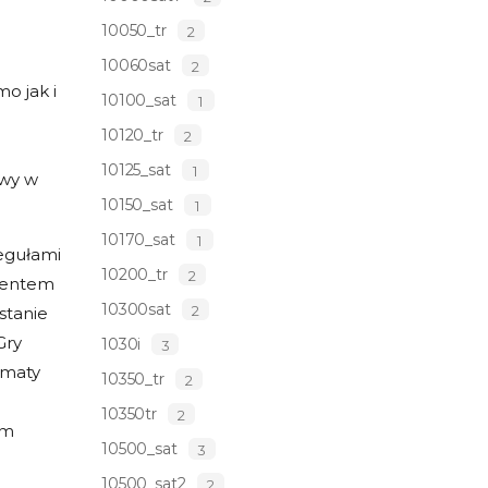
10050_tr
2
10060sat
2
o jak i
10100_sat
1
10120_tr
2
10125_sat
1
awy w
10150_sat
1
10170_sat
1
egułami
10200_tr
2
omentem
10300sat
2
stanie
Gry
1030i
3
omaty
10350_tr
2
10350tr
2
ym
10500_sat
3
10500_sat2
2