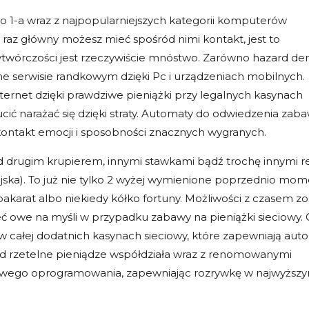
 1-a wraz z najpopularniejszych kategorii komputerów
raz główny możesz mieć spośród nimi kontakt, jest to
twórczości jest rzeczywiście mnóstwo. Zarówno hazard dem
e serwisie randkowym dzięki Pc i urządzeniach mobilnych.
ternet dzięki prawdziwe pieniążki przy legalnych kasynach
ić narażać się dzięki straty. Automaty do odwiedzenia zab
 kontakt emocji i sposobności znacznych wygranych.
 drugim krupierem, innymi stawkami bądź trochę innymi r
pejska). To już nie tylko 2 wyżej wymienione poprzednio m
bakarat albo niekiedy kółko fortuny. Możliwości z czasem zo
ieć owe na myśli w przypadku zabawy na pieniążki sieciowy. 
e w całej dodatnich kasynach sieciowy, które zapewniają aut
d rzetelne pieniądze współdziała wraz z renomowanymi
owego oprogramowania, zapewniając rozrywkę w najwyższ