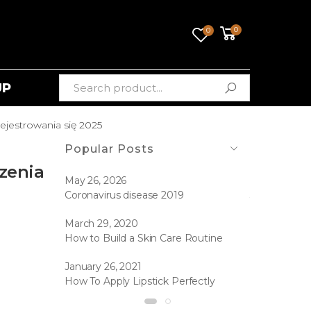
0
0
UP
jestrowania się 2025
Popular Posts
zenia
May 26, 2026
November 23
Coronavirus disease 2019
33261177173
March 29, 2020
November 2
How to Build a Skin Care Routine
Generic Viag
January 26, 2021
November 2
How To Apply Lipstick Perfectly
Order Arimi
to Know