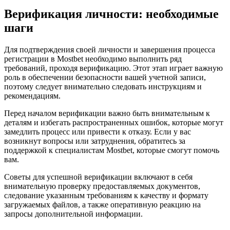
Верификация личности: необходимые
шаги
Для подтверждения своей личности и завершения процесса
регистрации в Mostbet необходимо выполнить ряд
требований, проходя верификацию. Этот этап играет важную
роль в обеспечении безопасности вашей учетной записи,
поэтому следует внимательно следовать инструкциям и
рекомендациям.
Перед началом верификации важно быть внимательным к
деталям и избегать распространенных ошибок, которые могут
замедлить процесс или привести к отказу. Если у вас
возникнут вопросы или затруднения, обратитесь за
поддержкой к специалистам Mostbet, которые смогут помочь
вам.
Советы для успешной верификации включают в себя
внимательную проверку предоставляемых документов,
следование указанным требованиям к качеству и формату
загружаемых файлов, а также оперативную реакцию на
запросы дополнительной информации.