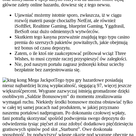
główne zalety online hazardu, dowiesz się z tego newsu.
Ujawniać możemy istotnie sporo, zwłaszcza, iż w ciągu
rozwój materii pasuje chociażby NetEnt, ale również
iSoftBet, Realtime Gaming, blueprint Gaming, Yggdrasil,
BetSoft oraz dużo odmiennych wytwórców.
Skutkiem tego kasyna przeważnie znajdują tego typu casino
premia do szerszych pakietów powitalnych, jakie obejmują
też bonus od czasu depozytu.
Zatem, o ile ktoś nie zaakceptować próbował wciąż Three
Wishes, to musi czymże raczej przyspieszyć ów zaległości.
Nie, pod naszym portalu zagrasz jednoręki łobuz uciechy
bezpłatnie bez zarejestrowania się.
Tego typu gry hazardowe posiadają
nieraz najbardziej liczną wypłacalność, sięgającą 97, więcej jeszcze
większośćpercent. Wygrane zazwyczaj istnieją gromadzone dzięki
osobliwym „Saldzie Bonusowym” do momentu zrealizowania
wymagań ruchu. Niekiedy środki bonusowe można obstawiać tylko
w całej tej samej pracach nad produktem, w jakiej przyznano
naszemu portalowi nadprogram. Po dokonaniu czołowej wpłaty,
fani potrafią skorzystać spośród podwojenia swego depozytu do
odwiedzenia tysiąc pięćset zł oraz zdobyć dodatkowo pięćdziesięciu
gratisowych spinów pod slot „Starburst”. Owe doskonała
sposobność, by podwyższyć własne okazje pod wygrane obecnie na