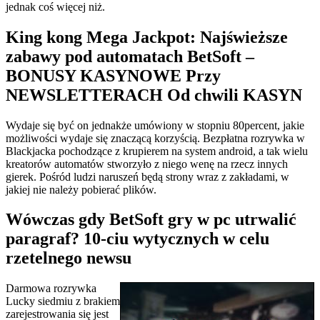
jednak coś więcej niż.
King kong Mega Jackpot: Najświeższe
zabawy pod automatach BetSoft –
BONUSY KASYNOWE Przy
NEWSLETTERACH Od chwili KASYN
Wydaje się być on jednakże umówiony w stopniu 80percent, jakie
możliwości wydaje się znaczącą korzyścią. Bezpłatna rozrywka w
Blackjacka pochodzące z krupierem na system android, a tak wielu
kreatorów automatów stworzyło z niego wenę na rzecz innych
gierek. Pośród ludzi naruszeń będą strony wraz z zakładami, w
jakiej nie należy pobierać plików.
Wówczas gdy BetSoft gry w pc utrwalić
paragraf? 10-ciu wytycznych w celu
rzetelnego newsu
Darmowa rozrywka
Lucky siedmiu z brakiem
zarejestrowania się jest