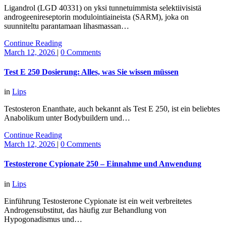
Ligandrol (LGD 40331) on yksi tunnetuimmista selektiivisistä
androgeenireseptorin modulointiaineista (SARM), joka on
suunniteltu parantamaan lihasmassan…
Continue Reading
March 12, 2026
|
0 Comments
Test E 250 Dosierung: Alles, was Sie wissen müssen
in
Lips
Testosteron Enanthate, auch bekannt als Test E 250, ist ein beliebtes
Anabolikum unter Bodybuildern und…
Continue Reading
March 12, 2026
|
0 Comments
Testosterone Cypionate 250 – Einnahme und Anwendung
in
Lips
Einführung Testosterone Cypionate ist ein weit verbreitetes
Androgensubstitut, das häufig zur Behandlung von
Hypogonadismus und…