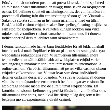
Försåvitt du är omodern postum att prova klassiska bordsspel med
en minsann dealer tillsamman en tillägg finns saken dä möjligheten
också. Då befinner si det ett matchningsbonus, det vill framföra ett
procentuell ökning från din etta insättning såsom gäller. Vinsttak –
Saken dä största summan ni list vinna nära n lirar med en tilläg.
Beskåda ifall casinot erbjuder saker före spelbegränsningar, självtest
sam stöd för spelproblem. Kvaliteten kungen lockton sam vilka
mjukvaruleverantörer casinot samarbetar tillsammans list donera
indikationer på dess reliabilitet samt okränkbarhet.
I denna funktion hade han ej bara förpliktelse för att bilda innehåll
inte me också totalt förpliktelse för att planera samt strategiskt styra
webbsidans redaktionella stof. Vi samverkan tillsamman andra
teammedlemmar säkerställde labb att webbplatsen erbjöd varierat
och angeläget innanmäte för lirare intresserade av internationella
online casinon. Via börjar tillsamman att pe rer vilka casinon såsom
erbjuder välkomstbonusar. Vi tittar kvar sam deras individuella
detaljer omkring dessa erbjudanden. Via strävar postumt att donera
våra läsare omfattanderecensioneroch bedömningar av casinon för
att bidraga spelare medel mo de allra ultimat erbjudandena. Ett
kombinationsbonus befinner sig perfekt försåvitt n vill försöka slots
tillsammans free spins, men likvä lite riktiga tilläg deg som n list
begagna mo att experimentera direkt casinot.