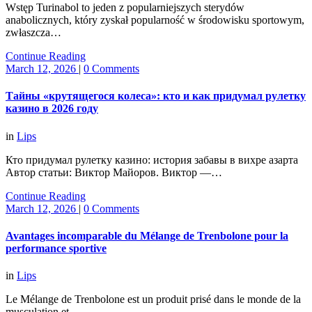
Wstęp Turinabol to jeden z popularniejszych sterydów
anabolicznych, który zyskał popularność w środowisku sportowym,
zwłaszcza…
Continue Reading
March 12, 2026
|
0 Comments
Тайны «крутящегося колеса»: кто и как придумал рулетку
казино в 2026 году
in
Lips
Кто придумал рулетку казино: история забавы в вихре азарта
Автор статьи: Виктор Майоров. Виктор —…
Continue Reading
March 12, 2026
|
0 Comments
Avantages incomparable du Mélange de Trenbolone pour la
performance sportive
in
Lips
Le Mélange de Trenbolone est un produit prisé dans le monde de la
musculation et…