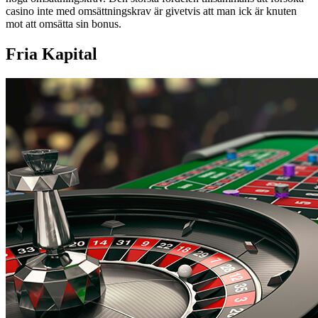
casino inte med omsättningskrav är givetvis att man ick är knuten
mot att omsätta sin bonus.
Fria Kapital