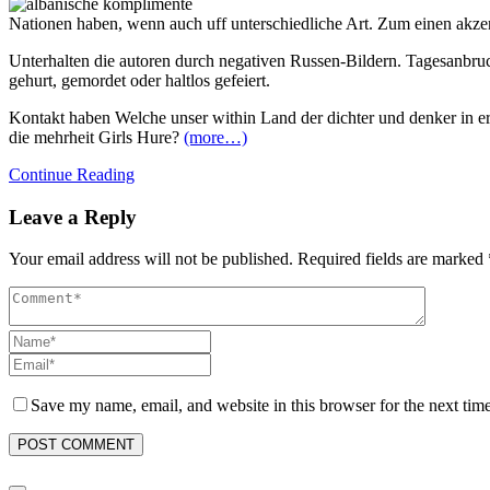
Nationen haben, wenn auch uff unterschiedliche Art. Zum einen akze
Unterhalten die autoren durch negativen Russen-Bildern. Tagesanbru
gehurt, gemordet oder haltlos gefeiert.
Kontakt haben Welche unser within Land der dichter und denker in er
die mehrheit Girls Hure?
(more…)
Continue Reading
Leave a Reply
Your email address will not be published.
Required fields are marked
Save my name, email, and website in this browser for the next tim
POST COMMENT