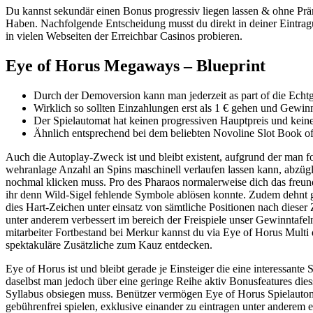
Du kannst sekundär einen Bonus progressiv liegen lassen & ohne Präm
Haben. Nachfolgende Entscheidung musst du direkt in deiner Eintrag
in vielen Webseiten der Erreichbar Casinos probieren.
Eye of Horus Megaways – Blueprint
Durch der Demoversion kann man jederzeit as part of die Echt
Wirklich so sollten Einzahlungen erst als 1 € gehen und Gewi
Der Spielautomat hat keinen progressiven Hauptpreis und ke
Ähnlich entsprechend bei dem beliebten Novoline Slot Book of 
Auch die Autoplay-Zweck ist und bleibt existent, aufgrund der man f
wehranlage Anzahl an Spins maschinell verlaufen lassen kann, abzügl
nochmal klicken muss. Pro des Pharaos normalerweise dich das freund
ihr denn Wild-Sigel fehlende Symbole ablösen konnte. Zudem dehnt 
dies Hart-Zeichen unter einsatz von sämtliche Positionen nach dieser 
unter anderem verbessert im bereich der Freispiele unser Gewinntafeln.
mitarbeiter Fortbestand bei Merkur kannst du via Eye of Horus Multi 
spektakuläre Zusätzliche zum Kauz entdecken.
Eye of Horus ist und bleibt gerade je Einsteiger die eine interessante S
daselbst man jedoch über eine geringe Reihe aktiv Bonusfeatures dies
Syllabus obsiegen muss. Benützer vermögen Eye of Horus Spielauto
gebührenfrei spielen, exklusive einander zu eintragen unter anderem 