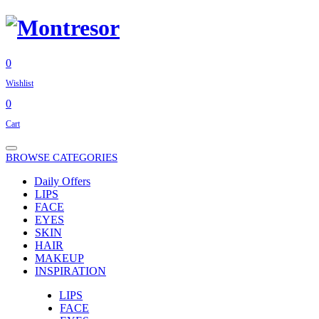
0
Wishlist
0
Cart
BROWSE CATEGORIES
Daily Offers
LIPS
FACE
EYES
SKIN
HAIR
MAKEUP
INSPIRATION
LIPS
FACE