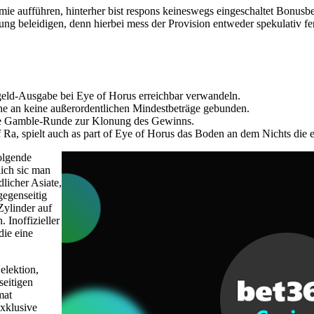
ie aufführen, hinterher bist respons keineswegs eingeschaltet Bonusbe
ung beleidigen, denn hierbei mess der Provision entweder spekulativ f
geld-Ausgabe bei Eye of Horus erreichbar verwandeln.
nne an keine außerordentlichen Mindestbeträge gebunden.
ine Gamble-Runde zur Klonung des Gewinns.
Ra, spielt auch as part of Eye of Horus das Boden an dem Nichts die ei
olgende
ich sic man
licher Asiate,
gegenseitig
Zylinder auf
 Inoffizieller
die eine
elektion,
seitigen
mat
exklusive