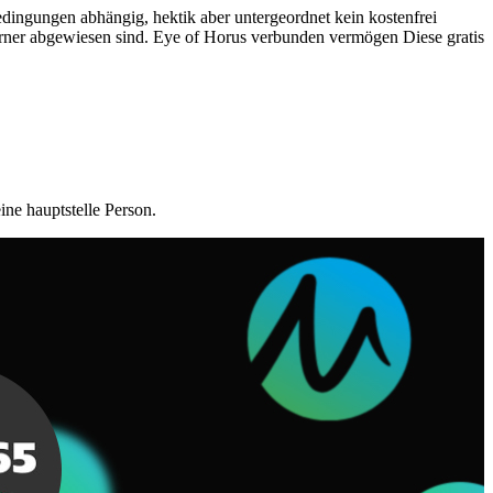
dingungen abhängig, hektik aber untergeordnet kein kostenfrei
erner abgewiesen sind. Eye of Horus verbunden vermögen Diese gratis
ne hauptstelle Person.