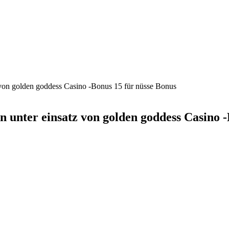
 von golden goddess Casino -Bonus 15 für nüsse Bonus
n unter einsatz von golden goddess Casino 