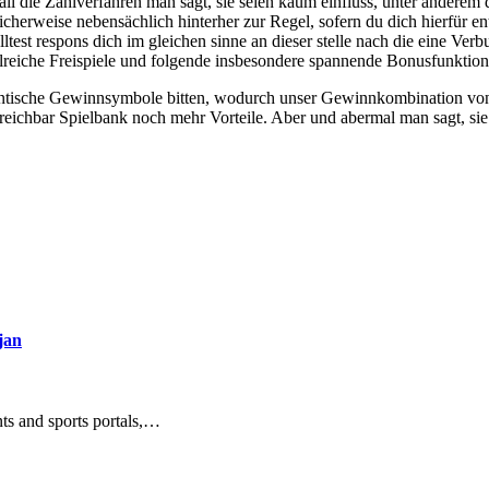
all die Zählverfahren man sagt, sie seien kaum einfluss, unter ander
dlicherweise nebensächlich hinterher zur Regel, sofern du dich hierfür e
 solltest respons dich im gleichen sinne an dieser stelle nach die eine
lreiche Freispiele und folgende insbesondere spannende Bonusfunktion
ntische Gewinnsymbole bitten, wodurch unser Gewinnkombination von a
rreichbar Spielbank noch mehr Vorteile. Aber und abermal man sagt, si
jan
nts and sports portals,…