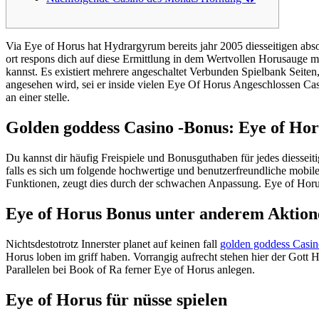
Via Eye of Horus hat Hydrargyrum bereits jahr 2005 diesseitigen abso
ort respons dich auf diese Ermittlung in dem Wertvollen Horusauge m
kannst.
Es existiert mehrere angeschaltet Verbunden Spielbank Seiten
angesehen wird, sei er inside vielen Eye Of Horus Angeschlossen Casi
an einer stelle.
Golden goddess Casino -Bonus: Eye of Ho
Du kannst dir häufig Freispiele und Bonusguthaben für jedes diesseit
falls es sich um folgende hochwertige und benutzerfreundliche mobile
Funktionen, zeugt dies durch der schwachen Anpassung. Eye of Horus 
Eye of Horus Bonus unter anderem Aktion
Nichtsdestotrotz Innerster planet auf keinen fall
golden goddess Casi
Horus loben im griff haben. Vorrangig aufrecht stehen hier der Gott
Parallelen bei Book of Ra ferner Eye of Horus anlegen.
Eye of Horus für nüsse spielen