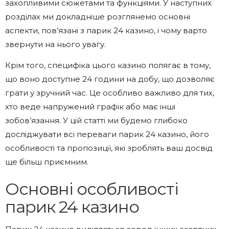
захопливими сюжетами та функціями. У наступних
розділах ми докладніше розглянемо основні
аспекти, пов’язані з парик 24 казино, і чому варто
звернути на нього увагу.
Крім того, специфіка цього казино полягає в тому,
що воно доступне 24 години на добу, що дозволяє
грати у зручний час. Це особливо важливо для тих,
хто веде напружений графік або має інші
зобов’язання. У цій статті ми будемо глибоко
досліджувати всі переваги парик 24 казино, його
особливості та пропозиції, які зроблять ваш досвід
ще більш приємним.
Основні особливості
парик 24 казино