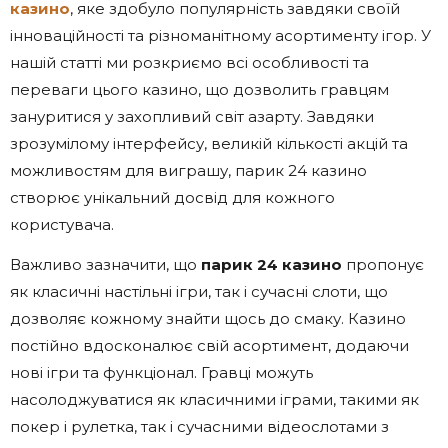
казино
, яке здобуло популярність завдяки своїй
інноваційності та різноманітному асортименту ігор. У
нашій статті ми розкриємо всі особливості та
переваги цього казино, що дозволить гравцям
зануритися у захопливий світ азарту. Завдяки
зрозумілому інтерфейсу, великій кількості акцій та
можливостям для виграшу, парик 24 казино
створює унікальний досвід для кожного
користувача.
Важливо зазначити, що
парик 24 казино
пропонує
як класичні настільні ігри, так і сучасні слоти, що
дозволяє кожному знайти щось до смаку. Казино
постійно вдосконалює свій асортимент, додаючи
нові ігри та функціонал. Гравці можуть
насолоджуватися як класичними іграми, такими як
покер і рулетка, так і сучасними відеослотами з