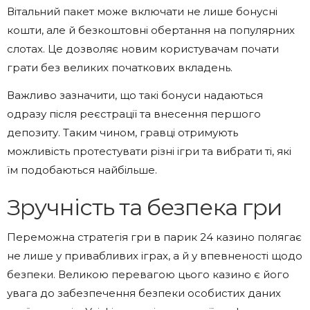
Вітальний пакет може включати не лише бонусні
кошти, але й безкоштовні обертання на популярних
слотах. Це дозволяє новим користувачам почати
грати без великих початкових вкладень.
Важливо зазначити, що такі бонуси надаються
одразу після реєстрації та внесення першого
депозиту. Таким чином, гравці отримують
можливість протестувати різні ігри та вибрати ті, які
їм подобаються найбільше.
Зручність та безпека гри
Переможна стратегія гри в парик 24 казино полягає
не лише у привабливих іграх, а й у впевненості щодо
безпеки. Великою перевагою цього казино є його
увага до забезпечення безпеки особистих даних