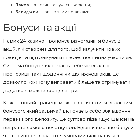
Покер
– класичні та сучасні варіанти;
Блекджек
– ігри з різними ставками.
Бонуси та акції
Парик 24 казино пропонує різноманіття бонусів і
акцій, які створені для того, щоб залучити нових
гравців та підтримувати інтерес постійних учасників.
Система бонусів включає в себе як вітальні
пропозиції, так і щоденні чи щотижневі акції. Це
дозволяє кожному вигравати більше та отримувати
додаткові можливості для гри.
Кожен новий гравець може скористатися вітальним
бонусом, який зазвичай включає в себе збільшення
первинного депозиту. Це суттєво підвищує шанси на
виграш з самого початку гри. Відзначимо, що бонуси
часто супроводжуються умовами відіграшу, які