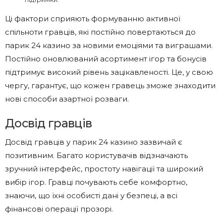
Ці фактори сприяють формуванню активної
спільноти гравців, які постійно повертаються до
парик 24 казино за новими емоціями та виграшами.
Постійно оновлюваний асортимент ігор та бонусів
підтримує високий рівень зацікавленості. Це, у свою
чергу, гарантує, що кожен гравець зможе знаходити
нові способи азартної розваги.
Досвід гравців
Досвід гравців у парик 24 казино зазвичай є
позитивним. Багато користувачів відзначають
зручний інтерфейс, простоту навігації та широкий
вибір ігор. Гравці почувають себе комфортно,
знаючи, що їхні особисті дані у безпеці, а всі
фінансові операції прозорі.