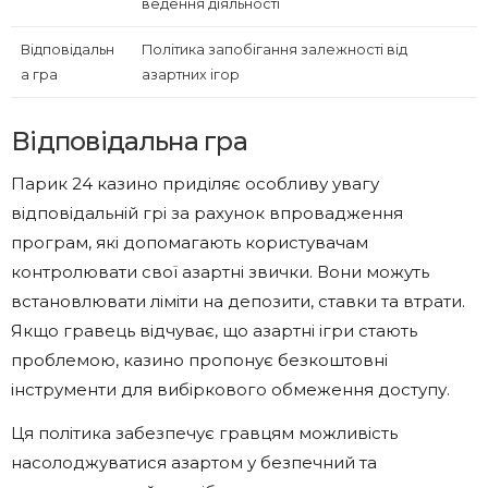
ведення діяльності
Відповідальн
Політика запобігання залежності від
а гра
азартних ігор
Відповідальна гра
Парик 24 казино приділяє особливу увагу
відповідальній грі за рахунок впровадження
програм, які допомагають користувачам
контролювати свої азартні звички. Вони можуть
встановлювати ліміти на депозити, ставки та втрати.
Якщо гравець відчуває, що азартні ігри стають
проблемою, казино пропонує безкоштовні
інструменти для вибіркового обмеження доступу.
Ця політика забезпечує гравцям можливість
насолоджуватися азартом у безпечний та