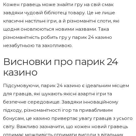
Кожен гравець може знайти гру на свій смак
завдяки чудовій бібліотеці товару. Це не лише
класичні настільні ігри, а й різноманітні слоти, які
щодня оновлюються новими назвами. Така
різноманітність робить гру у парик 24 казино
незабутньою та захопливою.
Висновки про парик 24
казино
Підсумовуючи, парик 24 казино є ідеальним місцем
для гравців, які шукають якісні азартні ігри та
безпечне середовище. Завдяки інноваційному
підходу, різноманітності ігор та привабливим
бонусам, це казино привертає увагу гравців з усього
світу. Важливо зазначити, що кожен новий гравець
отримає можливість отримати вигоди з вітальних