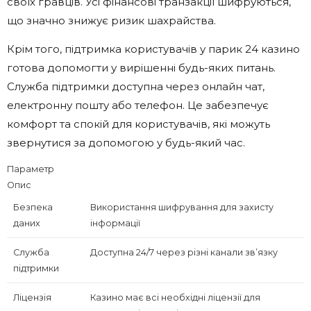
своїх гравців. Усі фінансові транзакції шифруються,
що значно знижує ризик шахрайства.
Крім того, підтримка користувачів у парик 24 казино
готова допомогти у вирішенні будь-яких питань.
Служба підтримки доступна через онлайн чат,
електронну пошту або телефон. Це забезпечує
комфорт та спокій для користувачів, які можуть
звернутися за допомогою у будь-який час.
Параметр
Опис
Безпека
Використання шифрування для захисту
даних
інформації
Служба
Доступна 24/7 через різні канали зв’язку
підтримки
Ліцензія
Казино має всі необхідні ліцензії для