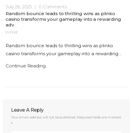
July 26, 2025
|
0 Comments
Random bounce leads to thrilling wins as plinko
casino transforms your gameplay into a rewarding
adv
in
Post
Random bounce leads to thrilling wins as plinko
casino transforms your gameplay into a rewarding…
Continue Reading
Leave A Reply
Your email address will not be published.
Required fields are marked
*