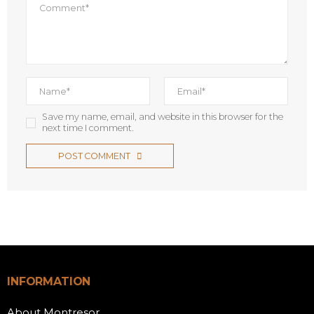
Save my name, email, and website in this browser for the
next time I comment.
POST COMMENT
INFORMATION
About Montresor