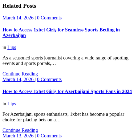
Related Posts
March 14, 2026
|
0 Comments
How to Access 1xbet Giriş for Seamless Sports Betting in
Azerbaijan
in
Lips
As a seasoned sports journalist covering a wide range of sporting
events and sports portals,…
Continue Reading
March 14, 2026
|
0 Comments
How to Access 1xbet Giriş for Azerbaijani Sports Fans in 2024
in
Lips
For Azerbaijani sports enthusiasts, 1xbet has become a popular
choice for placing bets on a…
Continue Reading
March 13, 2026
|
0 Comments