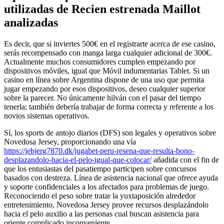
utilizadas de Recien estrenada Maillot
analizadas
Es decir, que si inviertes 500€ en el registrarte acerca de ese casino,
serás recompensado con manga larga cualquier adicional de 300€.
Actualmente muchos consumidores cumplen empezando por
dispositivos móviles, igual que Móvil indumentarias Tablet. Si un
casino en línea sobre Argentina dispone de una uso que permita
jugar empezando por esos dispositivos, deseo cualquier superior
sobre la parecer. No únicamente hilván con el pasar del tiempo
tenerla; también debería trabajar de forma correcta y referente a los
novios sistemas operativos.
Sí, los sports de antojo diarios (DFS) son legales y operativos sobre
Novedosa Jersey, proporcionando una vía
https://jebjerg7870.dk/jugabet-peru-resena-que-resulta-bono-
desplazandolo-hacia-el-pelo-igual-que-colocar/
añadida con el fin de
que los entusiastas del pasatiempo participen sobre concursos
basados con destreza. Línea de asistencia nacional que ofrece ayuda
y soporte confidenciales a los afectados para problemas de juego.
Reconociendo el peso sobre tratar la yuxtaposición alrededor
entretenimiento, Novedosa Jersey provee recursos desplazándolo
hacia el pelo auxilio a las personas cual buscan asistencia para
oriente complicado inconveniente.