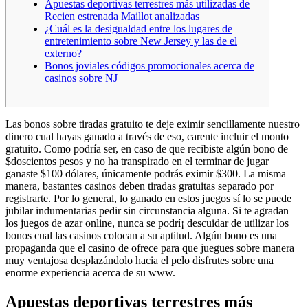
Apuestas deportivas terrestres más utilizadas de
Recien estrenada Maillot analizadas
¿Cuál es la desigualdad entre los lugares de
entretenimiento sobre New Jersey y las de el
externo?
Bonos joviales códigos promocionales acerca de
casinos sobre NJ
Las bonos sobre tiradas gratuito te deje eximir sencillamente nuestro
dinero cual hayas ganado a través de eso, carente incluir el monto
gratuito. Como podrí­a ser, en caso de que recibiste algún bono de
$doscientos pesos y no ha transpirado en el terminar de jugar
ganaste $100 dólares, únicamente podrás eximir $300. La misma
manera, bastantes casinos deben tiradas gratuitas separado por
registrarte.
Por lo general, lo ganado en estos juegos sí lo se puede
jubilar indumentarias pedir sin circunstancia alguna. Si te agradan
los juegos de azar online, nunca se podrí¡ descuidar de utilizar los
bonos cual las casinos colocan a su aptitud. Algún bono es una
propaganda que el casino de ofrece para que juegues sobre manera
muy ventajosa desplazándolo hacia el pelo disfrutes sobre una
enorme experiencia acerca de su www.
Apuestas deportivas terrestres más