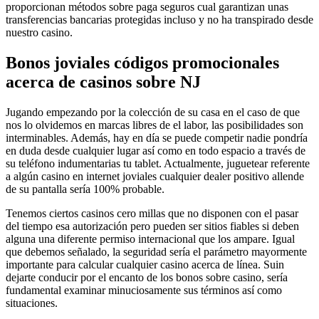
proporcionan métodos sobre paga seguros cual garantizan unas
transferencias bancarias protegidas incluso y no ha transpirado desde
nuestro casino.
Bonos joviales códigos promocionales
acerca de casinos sobre NJ
Jugando empezando por la colección de su casa en el caso de que
nos lo olvidemos en marcas libres de el labor, las posibilidades son
interminables. Además, hay en día se puede competir nadie pondrí­a
en duda desde cualquier lugar así­ como en todo espacio a través de
su teléfono indumentarias tu tablet. Actualmente, juguetear referente
a algún casino en internet joviales cualquier dealer positivo allende
de su pantalla serí­a 100% probable.
Tenemos ciertos casinos cero millas que no disponen con el pasar
del tiempo esa autorización pero pueden ser sitios fiables si deben
alguna una diferente permiso internacional que los ampare. Igual
que debemos señalado, la seguridad serí­a el parámetro mayormente
importante para calcular cualquier casino acerca de línea. Suin
dejarte conducir por el encanto de los bonos sobre casino, serí­a
fundamental examinar minuciosamente sus términos así­ como
situaciones.