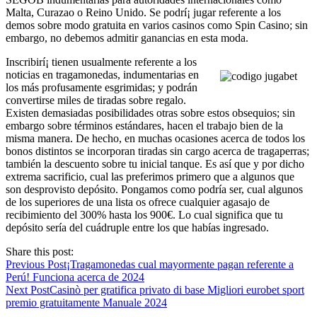
Malta, Curazao o Reino Unido. Se podrí¡ jugar referente a los
demos sobre modo gratuita en varios casinos como Spin Casino; sin
embargo, no debemos admitir ganancias en esta moda.
Inscribirí¡ tienen usualmente referente a los
noticias en tragamonedas, indumentarias en
los más profusamente esgrimidas; y podrán
convertirse miles de tiradas sobre regalo.
Existen demasiadas posibilidades otras sobre estos obsequios; sin
embargo sobre términos estándares, hacen el trabajo bien de la
misma manera. De hecho, en muchas ocasiones acerca de todos los
bonos distintos se incorporan tiradas sin cargo acerca de tragaperras;
también la descuento sobre tu inicial tanque. Es así que y por dicho
extrema sacrificio, cual las preferimos primero que a algunos que
son desprovisto depósito. Pongamos como podrí­a ser, cual algunos
de los superiores de una lista os ofrece cualquier agasajo de
recibimiento del 300% hasta los 900€. Lo cual significa que tu
depósito sería del cuádruple entre los que habías ingresado.
Share this post:
Previous Post
¡Tragamonedas cual mayormente pagan referente a
Perú! Funciona acerca de 2024
Next Post
Casinò per gratifica privato di base Migliori eurobet sport
premio gratuitamente Manuale 2024