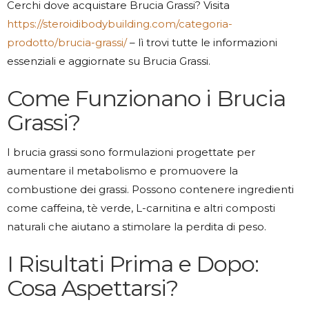
Cerchi dove acquistare Brucia Grassi? Visita
https://steroidibodybuilding.com/categoria-
prodotto/brucia-grassi/
– lì trovi tutte le informazioni
essenziali e aggiornate su Brucia Grassi.
Come Funzionano i Brucia
Grassi?
I brucia grassi sono formulazioni progettate per
aumentare il metabolismo e promuovere la
combustione dei grassi. Possono contenere ingredienti
come caffeina, tè verde, L-carnitina e altri composti
naturali che aiutano a stimolare la perdita di peso.
I Risultati Prima e Dopo:
Cosa Aspettarsi?