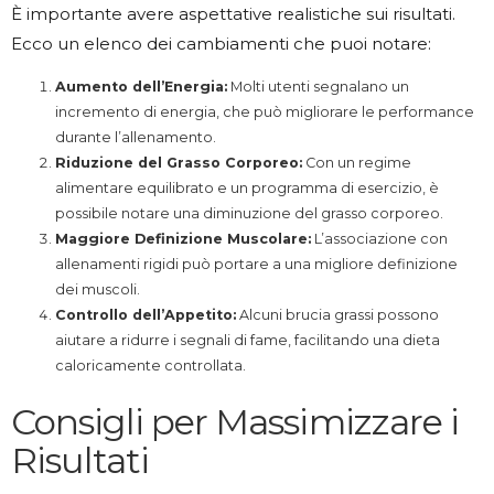
È importante avere aspettative realistiche sui risultati.
Ecco un elenco dei cambiamenti che puoi notare:
Aumento dell’Energia:
Molti utenti segnalano un
incremento di energia, che può migliorare le performance
durante l’allenamento.
Riduzione del Grasso Corporeo:
Con un regime
alimentare equilibrato e un programma di esercizio, è
possibile notare una diminuzione del grasso corporeo.
Maggiore Definizione Muscolare:
L’associazione con
allenamenti rigidi può portare a una migliore definizione
dei muscoli.
Controllo dell’Appetito:
Alcuni brucia grassi possono
aiutare a ridurre i segnali di fame, facilitando una dieta
caloricamente controllata.
Consigli per Massimizzare i
Risultati