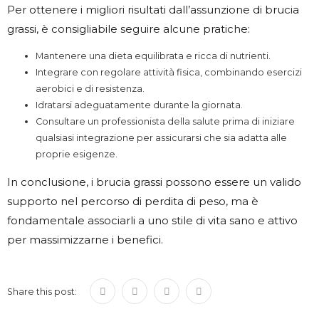
Per ottenere i migliori risultati dall’assunzione di brucia
grassi, è consigliabile seguire alcune pratiche:
Mantenere una dieta equilibrata e ricca di nutrienti.
Integrare con regolare attività fisica, combinando esercizi
aerobici e di resistenza.
Idratarsi adeguatamente durante la giornata.
Consultare un professionista della salute prima di iniziare
qualsiasi integrazione per assicurarsi che sia adatta alle
proprie esigenze.
In conclusione, i brucia grassi possono essere un valido
supporto nel percorso di perdita di peso, ma è
fondamentale associarli a uno stile di vita sano e attivo
per massimizzarne i benefici.
Share this post: