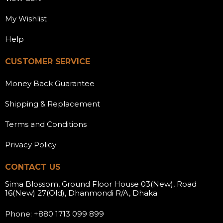
My Wishlist
Help
CUSTOMER SERVICE
Money Back Guarantee
Shipping & Replacement
Terms and Conditions
Privacy Policy
CONTACT US
Sima Blossom, Ground Floor House 03(New), Road
16(New) 27(Old), Dhanmondi R/A, Dhaka
Phone: +880 1713 099 899