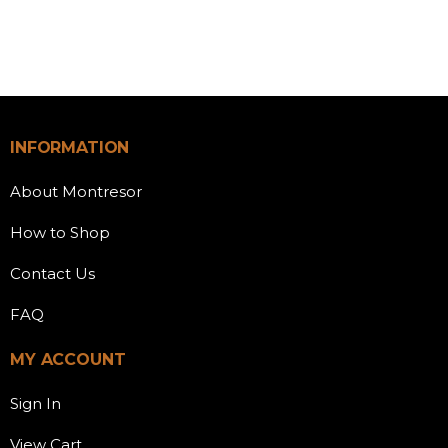
INFORMATION
About Montresor
How to Shop
Contact Us
FAQ
MY ACCOUNT
Sign In
View Cart