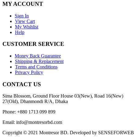
MY ACCOUNT
Sign In
View Cart
My Wishlist
Help
CUSTOMER SERVICE
Money Back Guarantee
Shipping & Replacement
Terms and Conditions
Privacy Policy
CONTACT US
Sima Blossom, Ground Floor House 03(New), Road 16(New)
27(Old), Dhanmondi R/A, Dhaka
Phone: +880 1713 099 899
Email: info@montresorbd.com
Copyright © 2021 Montresor BD. Developed by SENSEFORWEB