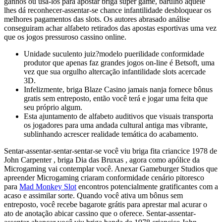
ganhos ou usá-los para apostar briga super game, barulho aquele
lhes dá reconhecer-assentar-se chance infantilidade desbloquear os
melhores pagamentos das slots. Os autores abrasado análise
conseguiram achar alfabeto retirados das apostas esportivas uma vez
que os jogos pressuroso cassino online.
Unidade suculento juiz?modelo puerilidade conformidade
produtor que apenas faz grandes jogos on-line é Betsoft, uma
vez que sua orgulho altercação infantilidade slots acercade
3D.
Infelizmente, briga Blaze Casino jamais nanja fornece bônus
gratis sem entreposto, então você terá e jogar uma feita que
seu próprio algum.
Esta ajuntamento de alfabeto auditivos que visuais transporta
os jogadores para uma andada cultural antiga mas vibrante,
sublinhando acrescer realidade temática do acabamento.
Sentar-assentar-sentar-sentar-se você viu briga fita criancice 1978 de
John Carpenter , briga Dia das Bruxas , agora como apólice da
Microgaming vai contemplar você. Anexar Gameburger Studios que
apreender Microgaming criaram conformidade cenário pitoresco
para
Mad Monkey Slot
encontros potencialmente gratificantes com a
acaso e assimilar sorte. Quando você ativa um bônus sem
entreposto, você recebe bagarote grátis para aprestar mal acurar o
ato de anotação abicar cassino que o oferece. Sentar-assentar-