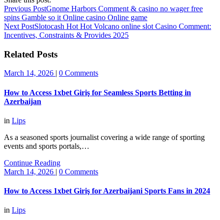
Previous Post
Gnome Harbors Comment & casino no wager free
spins Gamble so it Online casino Online game
Next Post
Slotocash Hot Hot Volcano online slot Casino Comment:
Incentives, Constraints & Provides 2025
Related Posts
March 14, 2026
|
0 Comments
How to Access 1xbet Giriş for Seamless Sports Betting in
Azerbaijan
in
Lips
As a seasoned sports journalist covering a wide range of sporting
events and sports portals,…
Continue Reading
March 14, 2026
|
0 Comments
How to Access 1xbet Giriş for Azerbaijani Sports Fans in 2024
in
Lips