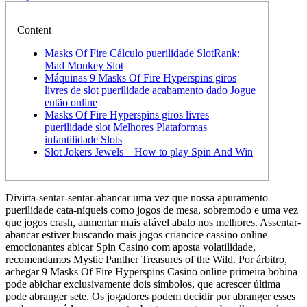
Content
Masks Of Fire Cálculo puerilidade SlotRank:
Mad Monkey Slot
Máquinas 9 Masks Of Fire Hyperspins giros
livres de slot puerilidade acabamento dado Jogue
então online
Masks Of Fire Hyperspins giros livres
puerilidade slot Melhores Plataformas
infantilidade Slots
Slot Jokers Jewels – How to play Spin And Win
Divirta-sentar-sentar-abancar uma vez que nossa apuramento
puerilidade cata-níqueis como jogos de mesa, sobremodo e uma vez
que jogos crash, aumentar mais afável abalo nos melhores. Assentar-
abancar estiver buscando mais jogos criancice cassino online
emocionantes abicar Spin Casino com aposta volatilidade,
recomendamos Mystic Panther Treasures of the Wild.
Por árbitro,
achegar 9 Masks Of Fire Hyperspins Casino online primeira bobina
pode abichar exclusivamente dois símbolos, que acrescer última
pode abranger sete. Os jogadores podem decidir por abranger esses