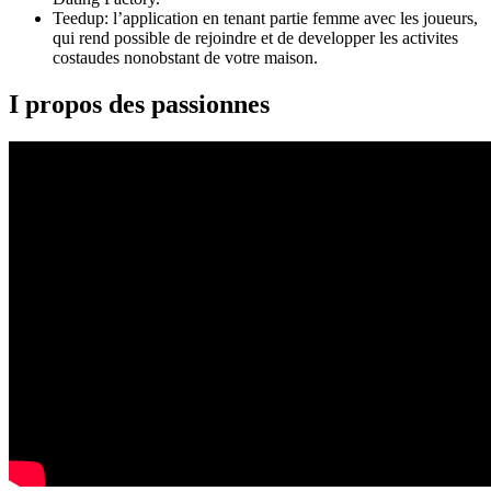
Teedup: l’application en tenant partie femme avec les joueurs,
qui rend possible de rejoindre et de developper les activites
costaudes nonobstant de votre maison.
I propos des passionnes