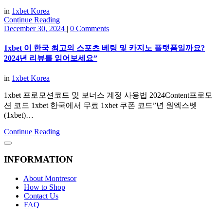
in
1xbet Korea
Continue Reading
December 30, 2024
|
0 Comments
1xbet 이 한국 최고의 스포츠 베팅 및 카지노 플랫폼일까요?
2024년 리뷰를 읽어보세요”
in
1xbet Korea
1xbet 프로모션코드 및 보너스 계정 사용법 2024Content프로모
션 코드 1xbet 한국에서 무료 1xbet 쿠폰 코드”년 원엑스벳
(1xbet)…
Continue Reading
INFORMATION
About Montresor
How to Shop
Contact Us
FAQ