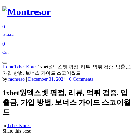
0
Wishlist
0
Cart
Home
1xbet Korea
1xbet원엑스벳 평점, 리뷰, 먹튀 검증, 입출금,
가입 방법, 보너스 가이드 스코어월드
by
monreso
|
December 31, 2024
|
0 Comments
1xbet원엑스벳 평점, 리뷰, 먹튀 검증, 입
출금, 가입 방법, 보너스 가이드 스코어월
드
in
1xbet Korea
Share this post: