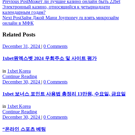
Previous Post
Может ли лучшие казино онлайн быть 22bet
Электронный казино, относящийся к четырнадцати
календарным годам?
Next Post
Займ Джой Мани Joymoney ru взять микрозайм
онлайн в МФК
Related Posts
December 31, 2024
|
0 Comments
1xbet원엑스벳 2024 우회주소 및 사이트 평가
in
1xbet Korea
Continue Reading
December 30, 2024
|
0 Comments
1xbet 보너스 포인트 사용법 총정리 13만원, 수요일, 금요일
in
1xbet Korea
Continue Reading
December 30, 2024
|
0 Comments
“온라인 스포츠 베팅