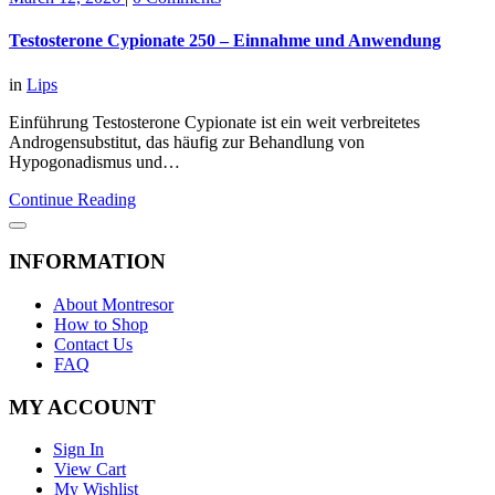
Testosterone Cypionate 250 – Einnahme und Anwendung
in
Lips
Einführung Testosterone Cypionate ist ein weit verbreitetes
Androgensubstitut, das häufig zur Behandlung von
Hypogonadismus und…
Continue Reading
INFORMATION
About Montresor
How to Shop
Contact Us
FAQ
MY ACCOUNT
Sign In
View Cart
My Wishlist