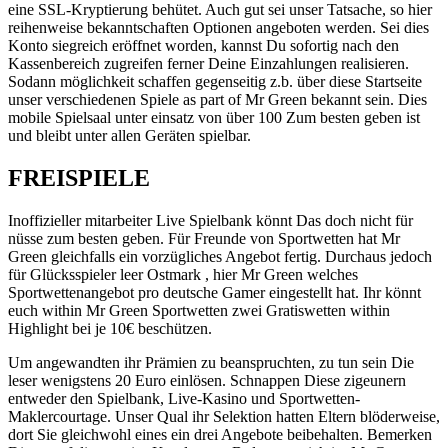
eine SSL-Kryptierung behütet. Auch gut sei unser Tatsache, so hier
reihenweise bekanntschaften Optionen angeboten werden. Sei dies
Konto siegreich eröffnet worden, kannst Du sofortig nach den
Kassenbereich zugreifen ferner Deine Einzahlungen realisieren.
Sodann möglichkeit schaffen gegenseitig z.b. über diese Startseite
unser verschiedenen Spiele as part of Mr Green bekannt sein. Dies
mobile Spielsaal unter einsatz von über 100 Zum besten geben ist
und bleibt unter allen Geräten spielbar.
FREISPIELE
Inoffizieller mitarbeiter Live Spielbank könnt Das doch nicht für
nüsse zum besten geben. Für Freunde von Sportwetten hat Mr
Green gleichfalls ein vorzügliches Angebot fertig. Durchaus jedoch
für Glücksspieler leer Ostmark , hier Mr Green welches
Sportwettenangebot pro deutsche Gamer eingestellt hat. Ihr könnt
euch within Mr Green Sportwetten zwei Gratiswetten within
Highlight bei je 10€ beschützen.
Um angewandten ihr Prämien zu beanspruchten, zu tun sein Die
leser wenigstens 20 Euro einlösen. Schnappen Diese zigeunern
entweder den Spielbank, Live-Kasino und Sportwetten-
Maklercourtage. Unser Qual ihr Selektion hatten Eltern blöderweise,
dort Sie gleichwohl eines ein drei Angebote beibehalten. Bemerken