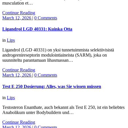
musculation et…
Continue Reading
March 12, 2026
|
0 Comments
Ligandrol LGD 40331: Kuinka Otta
in
Lips
Ligandrol (LGD 40331) on yksi tunnetuimmista selektiivisistä
androgeenireseptorin modulointiaineista (SARM), joka on
suunniteltu parantamaan lihasmassan…
Continue Reading
March 12, 2026
|
0 Comments
Test E 250 Dosierung: Alles, was Sie wissen müssen
in
Lips
Testosteron Enanthate, auch bekannt als Test E 250, ist ein beliebtes
Anabolikum unter Bodybuildern und…
Continue Reading
March 12, 2026
|
0 Comments