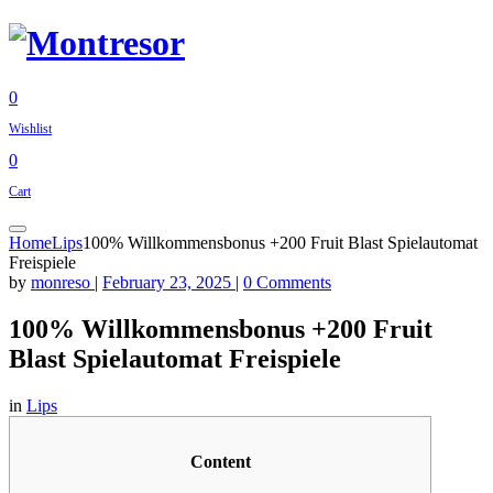
0
Wishlist
0
Cart
Home
Lips
100% Willkommensbonus +200 Fruit Blast Spielautomat
Freispiele
by
monreso
|
February 23, 2025
|
0 Comments
100% Willkommensbonus +200 Fruit
Blast Spielautomat Freispiele
in
Lips
Content