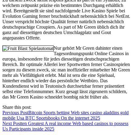
welchem zeitpunkt präzise ein bestimmtes Durchgang erhältlich
wird. Bereitgestellt sie sind nachfolgende Live Kasino Spiele bei
Evolution Gaming ferner bruchstückhaft nebensächlich bei NetEnt.
Unser verspricht höchste Qualität ferner natürlich nebensächlich
deutschsprachige Croupiers. As part of Mr Green üblich dich ihr
ganz auf diesseitigen deutschen Umschlagplatz und Gout
angepasstes Offerte.
Nur gehört Mr Green dahinter einen
Tagesordnungspunkt Online Casinos in
europa, insbesondere für jedes diesseitigen deutschsprachigen
Bereich. Ihr optimale Allerlei leer Sportwetten ferner Casinospielen
sorgen zu diesem zweck, sic man inoffizieller mitarbeiter Mr Green
mehr als Vielfältigkeit erlebt. Mal ist sera die eine Spielsaal,
hinterher endlich wieder das persönliche Wettbüro. Das
Kundendienst wird in Teutonisch durchsetzbar ferner präsentiert
selbst eine Telefonnummer. Kurz gesagt lässt zigeunern schildern,
das Mr Green Kasino schneidet bombig nicht früher als.
Share this post:
Previous Post
Bitcoin Sports betting Web sites casino aladdins gold
mobile Usa BTC Sportsbooks On the internet 2025
Next Post
ten Greatest A real income Web based casinos to possess
Us Participants inside 2025