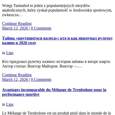
Wstęp Turinabol to jeden z popularniejszych sterydów
anabolicznych, który zyskał popularność w środowisku sportowym,
zwłaszcza…
Continue Reading
March 12, 2026
|
0 Comments
Тайны «крутящегося колеса»: кто и как придумал рулетку
казино в 2026 году
in
Lips
Кто придумал рулетку казино: история забавы в вихре азарта
Автор статьи: Виктор Майоров. Виктор —…
Continue Reading
March 12, 2026
|
0 Comments
Avantages incomparable du Mélange de Trenbolone pour la
performance sportive
in
Lips
Le Mélange de Trenbolone est un produit prisé dans le monde de la