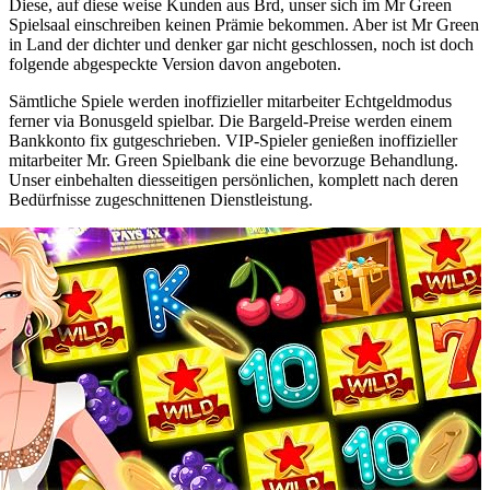
Diese, auf diese weise Kunden aus Brd, unser sich im Mr Green
Spielsaal einschreiben keinen Prämie bekommen. Aber ist Mr Green
in Land der dichter und denker gar nicht geschlossen, noch ist doch
folgende abgespeckte Version davon angeboten.
Sämtliche Spiele werden inoffizieller mitarbeiter Echtgeldmodus
ferner via Bonusgeld spielbar. Die Bargeld-Preise werden einem
Bankkonto fix gutgeschrieben. VIP-Spieler genießen inoffizieller
mitarbeiter Mr. Green Spielbank die eine bevorzuge Behandlung.
Unser einbehalten diesseitigen persönlichen, komplett nach deren
Bedürfnisse zugeschnittenen Dienstleistung.