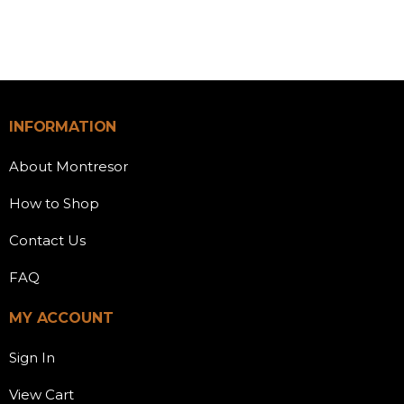
INFORMATION
About Montresor
How to Shop
Contact Us
FAQ
MY ACCOUNT
Sign In
View Cart