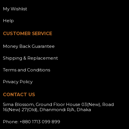
My Wishlist
Help
CUSTOMER SERVICE
Money Back Guarantee
Shipping & Replacement
Terms and Conditions
Privacy Policy
CONTACT US
Sima Blossom, Ground Floor House 03(New), Road
16(New) 27(Old), Dhanmondi R/A, Dhaka
Phone: +880 1713 099 899